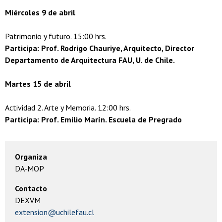
Miércoles 9 de abril
Patrimonio y futuro. 15:00 hrs.
Participa: Prof. Rodrigo Chauriye, Arquitecto, Director
Departamento de Arquitectura FAU, U. de Chile.
Martes 15 de abril
Actividad 2. Arte y Memoria. 12:00 hrs.
Participa: Prof. Emilio Marín. Escuela de Pregrado
Organiza
DA-MOP
Contacto
DEXVM
extension@uchilefau.cl