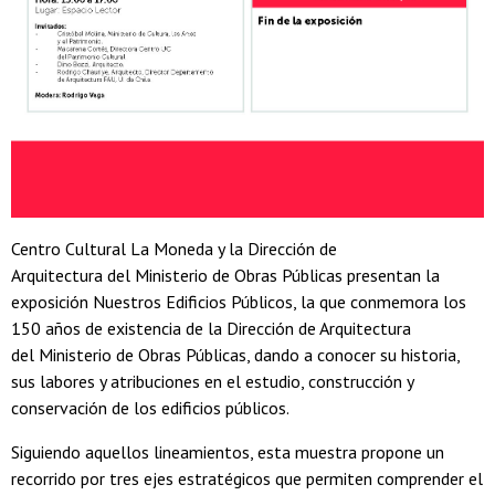
Centro Cultural La Moneda y la Dirección de
Arquitectura del Ministerio de Obras Públicas presentan la
exposición Nuestros Edificios Públicos, la que conmemora los
150 años de existencia de la Dirección de Arquitectura
del Ministerio de Obras Públicas, dando a conocer su historia,
sus labores y atribuciones en el estudio, construcción y
conservación de los edificios públicos.
Siguiendo aquellos lineamientos, esta muestra propone un
recorrido por tres ejes estratégicos que permiten comprender el