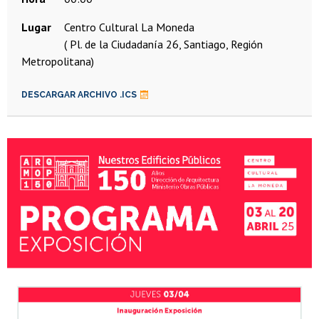
Lugar
Centro Cultural La Moneda
( Pl. de la Ciudadanía 26, Santiago, Región
Metropolitana)
DESCARGAR ARCHIVO .ICS