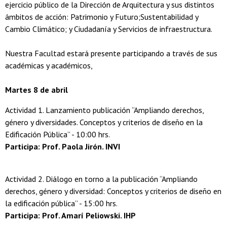
ejercicio público de la Dirección de Arquitectura y sus distintos
ámbitos de acción: Patrimonio y Futuro;Sustentabilidad y
Cambio Climático; y Ciudadanía y Servicios de infraestructura.
Nuestra Facultad estará presente participando a través de sus
académicas y académicos,
Martes 8 de abril
Actividad 1. Lanzamiento publicación “Ampliando derechos,
género y diversidades. Conceptos y criterios de diseño en la
Edificación Pública” - 10:00 hrs.
Participa: Prof. Paola Jirón. INVI
Actividad 2. Diálogo en torno a la publicación “Ampliando
derechos, género y diversidad: Conceptos y criterios de diseño en
la edificación pública” - 15:00 hrs.
Participa: Prof. Amarí Peliowski. IHP