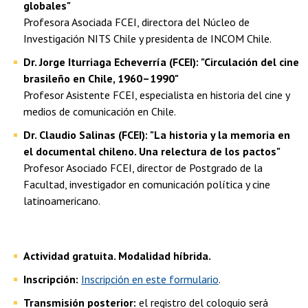
globales"
Profesora Asociada FCEI, directora del Núcleo de
Investigación NITS Chile y presidenta de INCOM Chile.
Dr. Jorge Iturriaga Echeverría (FCEI): "Circulación del cine
brasileño en Chile, 1960–1990"
Profesor Asistente FCEI, especialista en historia del cine y
medios de comunicación en Chile.
Dr. Claudio Salinas (FCEI): "La historia y la memoria en
el documental chileno. Una relectura de los pactos"
Profesor Asociado FCEI, director de Postgrado de la
Facultad, investigador en comunicación política y cine
latinoamericano.
Actividad gratuita. Modalidad híbrida.
Inscripción:
Inscripción en este formulario
.
Transmisión posterior:
el registro del coloquio será