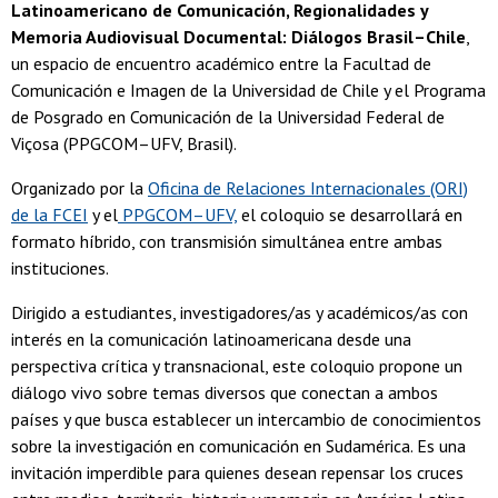
Latinoamericano de Comunicación, Regionalidades y
Memoria Audiovisual Documental: Diálogos Brasil–Chile
,
un espacio de encuentro académico entre la Facultad de
Comunicación e Imagen de la Universidad de Chile y el Programa
de Posgrado en Comunicación de la Universidad Federal de
Viçosa (PPGCOM–UFV, Brasil).
Organizado por la
Oficina de Relaciones Internacionales (ORI)
de la FCEI
y el
PPGCOM–UFV,
el coloquio se desarrollará en
formato híbrido, con transmisión simultánea entre ambas
instituciones.
Dirigido a estudiantes, investigadores/as y académicos/as con
interés en la comunicación latinoamericana desde una
perspectiva crítica y transnacional, este coloquio propone un
diálogo vivo sobre temas diversos que conectan a ambos
países y que busca establecer un intercambio de conocimientos
sobre la investigación en comunicación en Sudamérica. Es una
invitación imperdible para quienes desean repensar los cruces