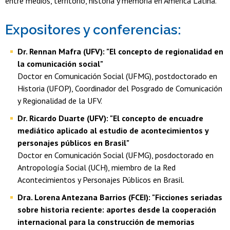
entre medios, territorio, historia y memoria en América Latina.
Expositores y conferencias:
Dr. Rennan Mafra (UFV): "El concepto de regionalidad en
la comunicación social"
Doctor en Comunicación Social (UFMG), postdoctorado en
Historia (UFOP), Coordinador del Posgrado de Comunicación
y Regionalidad de la UFV.
Dr. Ricardo Duarte (UFV): "El concepto de encuadre
mediático aplicado al estudio de acontecimientos y
personajes públicos en Brasil"
Doctor en Comunicación Social (UFMG), posdoctorado en
Antropología Social (UCH), miembro de la Red
Acontecimientos y Personajes Públicos en Brasil.
Dra. Lorena Antezana Barrios (FCEI): "Ficciones seriadas
sobre historia reciente: aportes desde la cooperación
internacional para la construcción de memorias