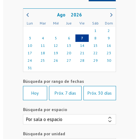
2026
Lun
Mar
Mié
Jue
Vie
Sáb
Dom
1
2
3
4
5
6
7
8
9
10
11
12
13
14
15
16
17
18
19
20
21
22
23
24
25
26
27
28
29
30
31
Hoy
Próx. 7 días
Próx. 30 días
Búsqueda por espacio
Búsqueda por unidad