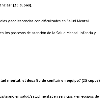
ncias" (25 cupos).
ncias y adolescencias con dificultades en Salud Mental.
n los procesos de atención de la Salud Mental Infancia y
lud mental: el desafío de confluir en equipo." (25 cupos)
sciplinario en salud/salud mental en servicios y en equipos de