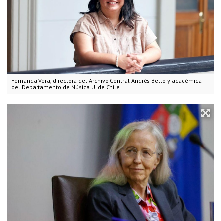
Fernanda Vera, directora del Archivo Central Andrés Bello y académica
del Departamento de Música U. de Chile.