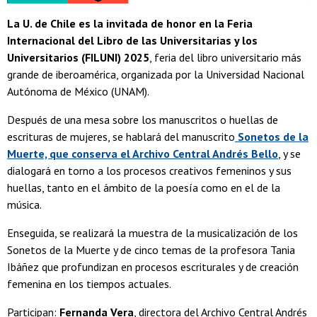
La U. de Chile es la invitada de honor en la Feria
Internacional del Libro de las Universitarias y los
Universitarios (FILUNI) 2025
, feria del libro universitario más
grande de iberoamérica, organizada por la Universidad Nacional
Autónoma de México (UNAM).
Después de una mesa sobre los manuscritos o huellas de
escrituras de mujeres, se hablará del manuscrito
Sonetos de la
Muerte, que conserva el Archivo Central Andrés Bello
, y se
dialogará en torno a los procesos creativos femeninos y sus
huellas, tanto en el ámbito de la poesía como en el de la
música.
Enseguida, se realizará la muestra de la musicalización de los
Sonetos de la Muerte y de cinco temas de la profesora Tania
Ibáñez que profundizan en procesos escriturales y de creación
femenina en los tiempos actuales.
Participan:
Fernanda Vera
, directora del Archivo Central Andrés