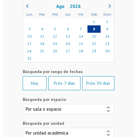
2026
Lun
Mar
Mié
Jue
Vie
Sáb
Dom
1
2
3
4
5
6
7
8
9
10
11
12
13
14
15
16
17
18
19
20
21
22
23
24
25
26
27
28
29
30
31
Hoy
Próx. 7 días
Próx. 30 días
Búsqueda por espacio
Búsqueda por unidad