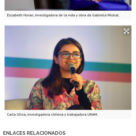
Elizabeth Horan, investigadora de la vida y obra de Gabriela Mistral.
Carla Ulloa, investigadora chilena y trabajadora UNAM.
ENLACES RELACIONADOS