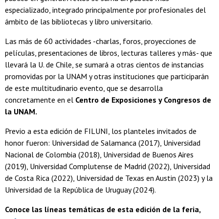
especializado, integrado principalmente por profesionales del
ámbito de las bibliotecas y libro universitario.
Las más de 60 actividades -charlas, foros, proyecciones de
películas, presentaciones de libros, lecturas talleres y más- que
llevará la U. de Chile, se sumará a otras cientos de instancias
promovidas por la UNAM y otras instituciones que participarán
de este multitudinario evento, que se desarrolla
concretamente en el
Centro de Exposiciones y Congresos de
la UNAM.
Previo a esta edición de FILUNI, los planteles invitados de
honor fueron: Universidad de Salamanca (2017), Universidad
Nacional de Colombia (2018), Universidad de Buenos Aires
(2019), Universidad Complutense de Madrid (2022), Universidad
de Costa Rica (2022), Universidad de Texas en Austin (2023) y la
Universidad de la República de Uruguay (2024).
Conoce las líneas temáticas de esta edición de la feria,