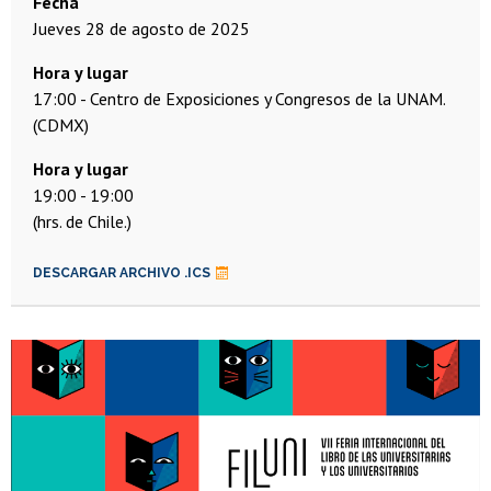
Fecha
jueves 28 de agosto de 2025
Hora y lugar
17:00
Centro de Exposiciones y Congresos de la UNAM.
(CDMX)
19:00
19:00
(hrs. de Chile.)
DESCARGAR ARCHIVO .ICS