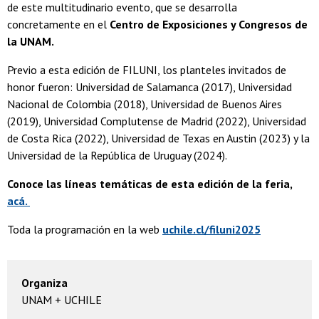
de este multitudinario evento, que se desarrolla
concretamente en el
Centro de Exposiciones y Congresos de
la UNAM.
Previo a esta edición de FILUNI, los planteles invitados de
honor fueron: Universidad de Salamanca (2017), Universidad
Nacional de Colombia (2018), Universidad de Buenos Aires
(2019), Universidad Complutense de Madrid (2022), Universidad
de Costa Rica (2022), Universidad de Texas en Austin (2023) y la
Universidad de la República de Uruguay (2024).
Conoce las líneas temáticas de esta edición de la feria,
acá.
Toda la programación en la web
uchile.cl/filuni2025
Organiza
UNAM + UCHILE