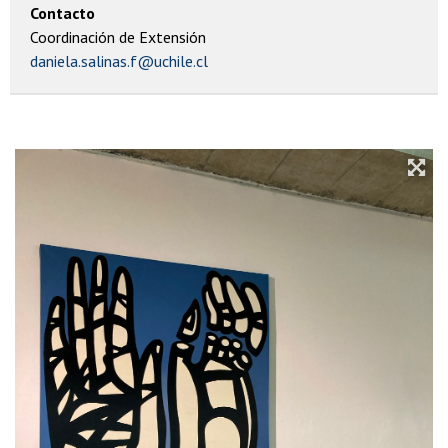
Contacto
Coordinación de Extensión
daniela.salinas.f@uchile.cl