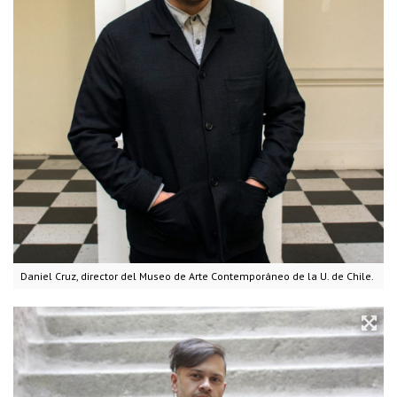
Daniel Cruz, director del Museo de Arte Contemporáneo de la U. de Chile.