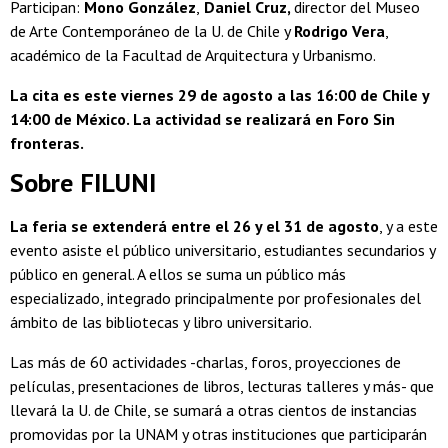
Participan:
Mono González
,
Daniel Cruz,
director del Museo
de Arte Contemporáneo de la U. de Chile y
Rodrigo Vera
,
académico de la Facultad de Arquitectura y Urbanismo.
La cita es este viernes 29 de agosto a las 16:00 de Chile y
14:00 de México. La actividad se realizará en
Foro Sin
fronteras.
Sobre FILUNI
La feria se extenderá entre el 26 y el 31 de agosto
, y a este
evento asiste el público universitario, estudiantes secundarios y
público en general. A ellos se suma un público más
especializado, integrado principalmente por profesionales del
ámbito de las bibliotecas y libro universitario.
Las más de 60 actividades -charlas, foros, proyecciones de
películas, presentaciones de libros, lecturas talleres y más- que
llevará la U. de Chile, se sumará a otras cientos de instancias
promovidas por la UNAM y otras instituciones que participarán