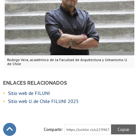
Rodrigo Vera, académico de la Facultad de Arquitectura y Urbanismo U.
de Chile
ENLACES RELACIONADOS
Sitio web de FILUNI
Sitio web U. de Chile FILUNI 2025
Compartir:
Copiar
https://uchile.cl/u229967