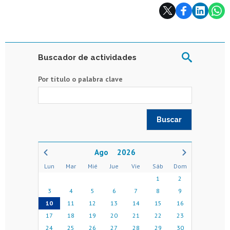
Subir
Buscador de actividades
Por título o palabra clave
2026
Lun
Mar
Mié
Jue
Vie
Sáb
Dom
1
2
3
4
5
6
7
8
9
10
11
12
13
14
15
16
17
18
19
20
21
22
23
24
25
26
27
28
29
30