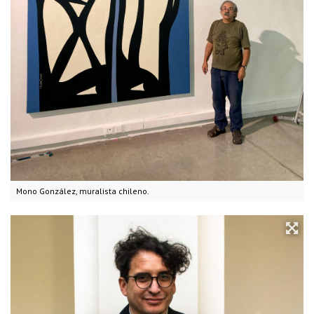
Mono González, muralista chileno.