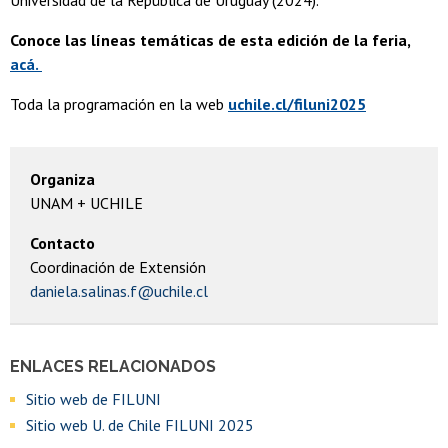
Conoce las líneas temáticas de esta edición de la feria,
acá.
Toda la programación en la web
uchile.cl/filuni2025
Organiza
UNAM + UCHILE
Contacto
Coordinación de Extensión
daniela.salinas.f@uchile.cl
ENLACES RELACIONADOS
Sitio web de FILUNI
Sitio web U. de Chile FILUNI 2025