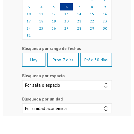
3
4
5
6
7
8
9
10
11
12
13
14
15
16
17
18
19
20
21
22
23
24
25
26
27
28
29
30
31
Hoy
Próx. 7 días
Próx. 30 días
Búsqueda por espacio
Búsqueda por unidad