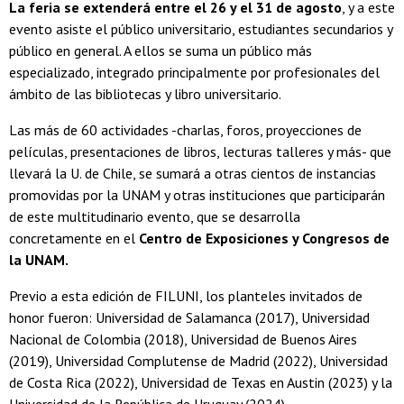
La feria se extenderá entre el 26 y el 31 de agosto
, y a este
evento asiste el público universitario, estudiantes secundarios y
público en general. A ellos se suma un público más
especializado, integrado principalmente por profesionales del
ámbito de las bibliotecas y libro universitario.
Las más de 60 actividades -charlas, foros, proyecciones de
películas, presentaciones de libros, lecturas talleres y más- que
llevará la U. de Chile, se sumará a otras cientos de instancias
promovidas por la UNAM y otras instituciones que participarán
de este multitudinario evento, que se desarrolla
concretamente en el
Centro de Exposiciones y Congresos de
la UNAM.
Previo a esta edición de FILUNI, los planteles invitados de
honor fueron: Universidad de Salamanca (2017), Universidad
Nacional de Colombia (2018), Universidad de Buenos Aires
(2019), Universidad Complutense de Madrid (2022), Universidad
de Costa Rica (2022), Universidad de Texas en Austin (2023) y la
Universidad de la República de Uruguay (2024).