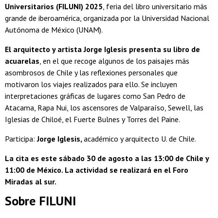
Universitarios (FILUNI) 2025
, feria del libro universitario más
grande de iberoamérica, organizada por la Universidad Nacional
Autónoma de México (UNAM).
El arquitecto y artista Jorge Iglesis presenta su libro de
acuarelas
, en el que recoge algunos de los paisajes más
asombrosos de Chile y las reflexiones personales que
motivaron los viajes realizados para ello. Se incluyen
interpretaciones gráficas de lugares como San Pedro de
Atacama, Rapa Nui, los ascensores de Valparaíso, Sewell, las
Iglesias de Chiloé, el Fuerte Bulnes y Torres del Paine.
Participa:
Jorge Iglesis,
académico y arquitecto U. de Chile.
La cita es este sábado 30 de agosto a las 13:00 de Chile y
11:00 de México. La actividad se realizará en el
Foro
Miradas al sur.
Sobre FILUNI