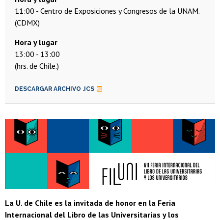
11:00
Centro de Exposiciones y Congresos de la UNAM.
(CDMX)
13:00
13:00
(hrs. de Chile.)
DESCARGAR ARCHIVO .ICS
La U. de Chile es la invitada de honor en la Feria
Internacional del Libro de las Universitarias y los