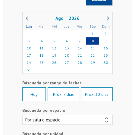
2026
Lun
Mar
Mié
Jue
Vie
Sáb
Dom
1
2
3
4
5
6
7
8
9
10
11
12
13
14
15
16
17
18
19
20
21
22
23
24
25
26
27
28
29
30
31
Hoy
Próx. 7 días
Próx. 30 días
Búsqueda por espacio
Búsqueda por unidad