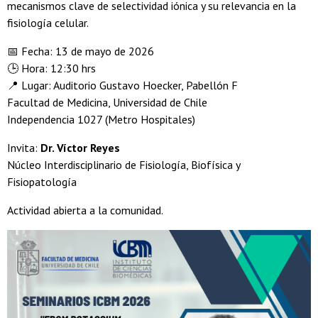
mecanismos clave de selectividad iónica y su relevancia en la
fisiología celular.
📅 Fecha: 13 de mayo de 2026
🕒 Hora: 12:30 hrs
📍 Lugar: Auditorio Gustavo Hoecker, Pabellón F
Facultad de Medicina, Universidad de Chile
Independencia 1027 (Metro Hospitales)
Invita:
Dr. Víctor Reyes
Núcleo Interdisciplinario de Fisiología, Biofísica y
Fisiopatología
Actividad abierta a la comunidad.