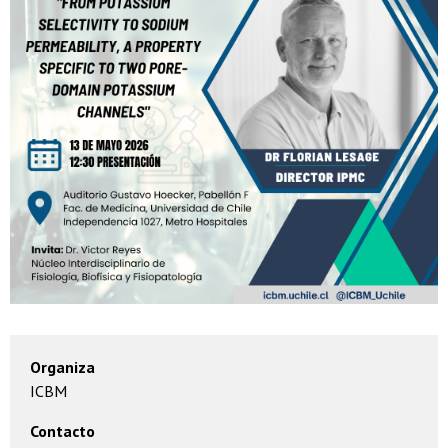
Organiza
ICBM
Contacto