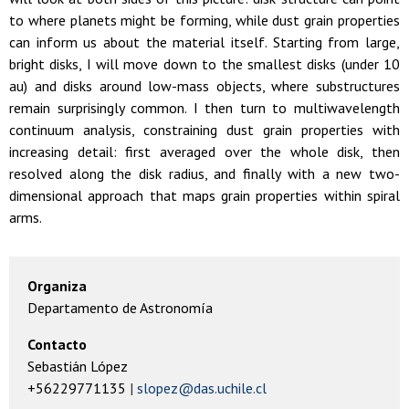
to where planets might be forming, while dust grain properties
can inform us about the material itself. Starting from large,
bright disks, I will move down to the smallest disks (under 10
au) and disks around low-mass objects, where substructures
remain surprisingly common. I then turn to multiwavelength
continuum analysis, constraining dust grain properties with
increasing detail: first averaged over the whole disk, then
resolved along the disk radius, and finally with a new two-
dimensional approach that maps grain properties within spiral
arms.
Organiza
Departamento de Astronomía
Contacto
Sebastián López
+56229771135
slopez@das.uchile.cl