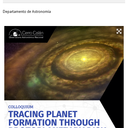
Departamento de Astronomía