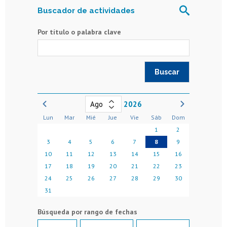
Buscador de actividades
Por título o palabra clave
2026
Lun
Mar
Mié
Jue
Vie
Sáb
Dom
1
2
3
4
5
6
7
8
9
10
11
12
13
14
15
16
17
18
19
20
21
22
23
24
25
26
27
28
29
30
31