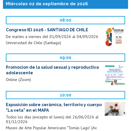
Miércoles 02 de septiembre de 2026
08:00
Congreso IEI 2026 - SANTIAGO DE CHILE
De martes a viernes del 01/09/2026 al 04/09/2026
Universidad de Chile (Santiago)
09:00
Promocion de la salud sexual y reproductiva
adolescente
Online (Zoom)
10:00
Exposición sobre cerámica, territorio y cuerpo
"La veta" en el MAPA
Todos los días (excepto el lunes) del 26/06/2026 al
01/12/2026
Museo de Arte Popular Americano "Tomás Lago" (Av.