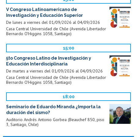
V Congreso Latinoamericano de
Investigación y Educación Superior
De lunes a viernes del 01/09/2026 al 04/09/2026
Casa Central Universidad de Chile (Avenida Libertador
Bernardo O'Higgins 1058, Santiago)
15:00
5to Congreso Latino de Investigación y
Educación Interdisciplinaria
De martes a viernes del 01/09/2026 al 04/09/2026
Casa Central Universidad de Chile (Avenida Libertador
Bernardo O'Higgins 1058, Santiago)
18:00
Seminario de Eduardo Miranda ¿Importa la
duración del sismo?
Auditorio Andrés Antonio Gorbea (Beauchef 850, piso
3, Santiago, Chile)