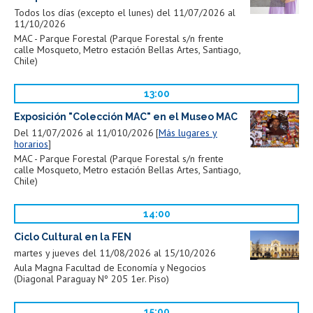
Todos los días (excepto el lunes) del 11/07/2026 al
11/10/2026
MAC - Parque Forestal (Parque Forestal s/n frente
calle Mosqueto, Metro estación Bellas Artes, Santiago,
Chile)
13:00
Exposición "Colección MAC" en el Museo MAC
Del 11/07/2026 al 11/010/2026
Más lugares y
horarios
MAC - Parque Forestal (Parque Forestal s/n frente
calle Mosqueto, Metro estación Bellas Artes, Santiago,
Chile)
14:00
Ciclo Cultural en la FEN
martes y jueves del 11/08/2026 al 15/10/2026
Aula Magna Facultad de Economía y Negocios
(Diagonal Paraguay Nº 205 1er. Piso)
15:00