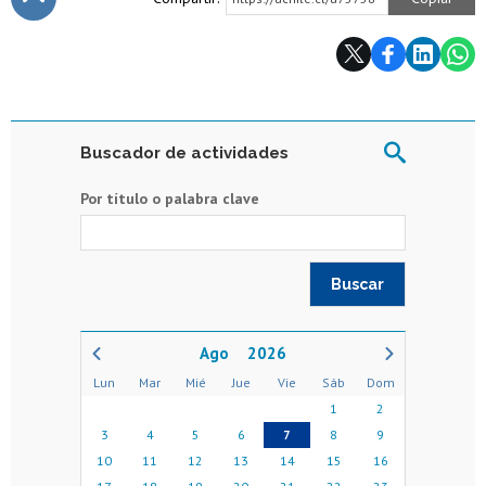
Subir
Buscador de actividades
Por título o palabra clave
2026
Lun
Mar
Mié
Jue
Vie
Sáb
Dom
1
2
3
4
5
6
7
8
9
10
11
12
13
14
15
16