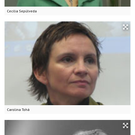
Cecilia Sepúlveda
Carolina Tohá