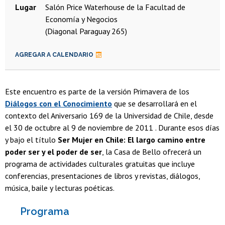
Lugar
Salón Price Waterhouse de la Facultad de
Economía y Negocios
(Diagonal Paraguay 265)
AGREGAR A CALENDARIO
Este encuentro es parte de la versión Primavera de los
Diálogos con el Conocimiento
que se desarrollará en el
contexto del Aniversario 169 de la Universidad de Chile, desde
el 30 de octubre al 9 de noviembre de 2011 . Durante esos días
y bajo el título
Ser Mujer en Chile: El largo camino entre
poder ser y el poder de ser
, la Casa de Bello ofrecerá un
programa de actividades culturales gratuitas que incluye
conferencias, presentaciones de libros y revistas, diálogos,
música, baile y lecturas poéticas.
Programa