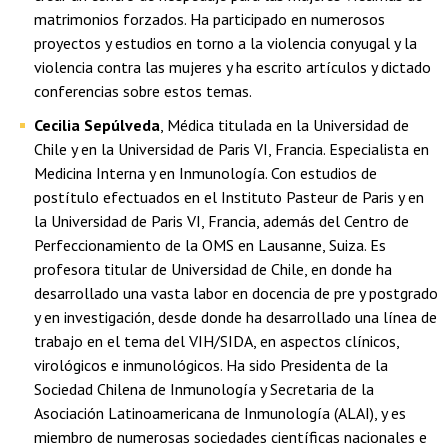
matrimonios forzados. Ha participado en numerosos
proyectos y estudios en torno a la violencia conyugal y la
violencia contra las mujeres y ha escrito artículos y dictado
conferencias sobre estos temas.
Cecilia Sepúlveda
, Médica titulada en la Universidad de
Chile y en la Universidad de Paris VI, Francia. Especialista en
Medicina Interna y en Inmunología. Con estudios de
postítulo efectuados en el Instituto Pasteur de Paris y en
la Universidad de Paris VI, Francia, además del Centro de
Perfeccionamiento de la OMS en Lausanne, Suiza. Es
profesora titular de Universidad de Chile, en donde ha
desarrollado una vasta labor en docencia de pre y postgrado
y en investigación, desde donde ha desarrollado una línea de
trabajo en el tema del VIH/SIDA, en aspectos clínicos,
virológicos e inmunológicos. Ha sido Presidenta de la
Sociedad Chilena de Inmunología y Secretaria de la
Asociación Latinoamericana de Inmunología (ALAI), y es
miembro de numerosas sociedades científicas nacionales e