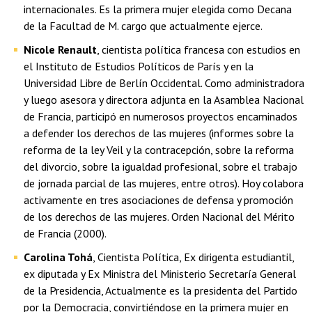
internacionales. Es la primera mujer elegida como Decana
de la Facultad de M. cargo que actualmente ejerce.
Nicole Renault
, cientista política francesa con estudios en
el Instituto de Estudios Políticos de París y en la
Universidad Libre de Berlín Occidental. Como administradora
y luego asesora y directora adjunta en la Asamblea Nacional
de Francia, participó en numerosos proyectos encaminados
a defender los derechos de las mujeres (informes sobre la
reforma de la ley Veil y la contracepción, sobre la reforma
del divorcio, sobre la igualdad profesional, sobre el trabajo
de jornada parcial de las mujeres, entre otros). Hoy colabora
activamente en tres asociaciones de defensa y promoción
de los derechos de las mujeres. Orden Nacional del Mérito
de Francia (2000).
Carolina Tohá
, Cientista Política, Ex dirigenta estudiantil,
ex diputada y Ex Ministra del Ministerio Secretaría General
de la Presidencia, Actualmente es la presidenta del Partido
por la Democracia, convirtiéndose en la primera mujer en