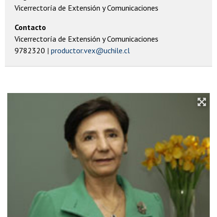
Vicerrectoría de Extensión y Comunicaciones
Contacto
Vicerrectoría de Extensión y Comunicaciones
9782320
productor.vex@uchile.cl