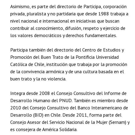
Asimismo, es parte del directorio de Participa, corporación
privada, pluralista y no partidaria que desde 1988 trabaja a
nivel nacional e internacional en iniciativas que buscan
contribuir al conocimiento, difusión, respeto y ejercicio de
los valores democráticos y derechos fundamentales.
Participa también del directorio del Centro de Estudios y
Promoción del Buen Trato de la Pontificia Universidad
Católica de Chile, institución que trabaja por la promoción
de la convivencia armónica y de una cultura basada en el
buen trato y la no violencia.
Integra desde 2008 el Consejo Consultivo del Informe de
Desarrollo Humano del PNUD. También es miembro desde
2010 del Consejo Consultivo del Banco Interamericano de
Desarrollo (BID) en Chile. Desde 2011, forma parte del
Consejo Asesor del Servicio Nacional de la Mujer (Sernam) y
es consejera de América Solidaria.