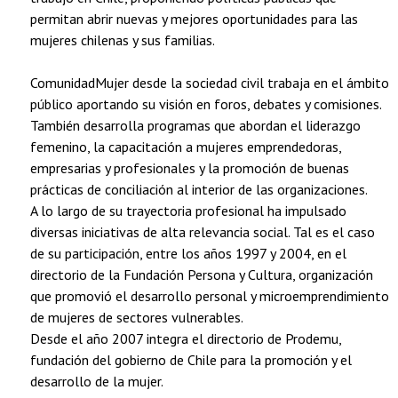
permitan abrir nuevas y mejores oportunidades para las
mujeres chilenas y sus familias.
ComunidadMujer desde la sociedad civil trabaja en el ámbito
público aportando su visión en foros, debates y comisiones.
También desarrolla programas que abordan el liderazgo
femenino, la capacitación a mujeres emprendedoras,
empresarias y profesionales y la promoción de buenas
prácticas de conciliación al interior de las organizaciones.
A lo largo de su trayectoria profesional ha impulsado
diversas iniciativas de alta relevancia social. Tal es el caso
de su participación, entre los años 1997 y 2004, en el
directorio de la Fundación Persona y Cultura, organización
que promovió el desarrollo personal y microemprendimiento
de mujeres de sectores vulnerables.
Desde el año 2007 integra el directorio de Prodemu,
fundación del gobierno de Chile para la promoción y el
desarrollo de la mujer.