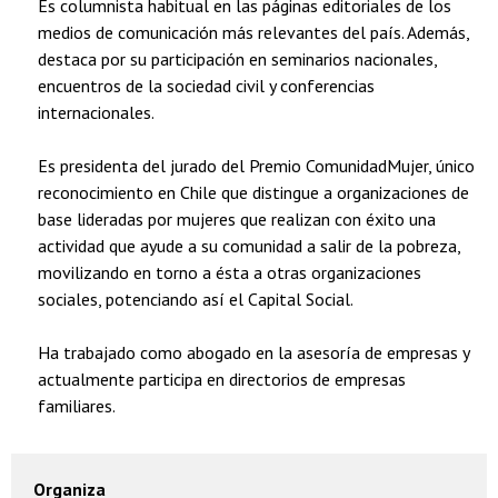
Es columnista habitual en las páginas editoriales de los
medios de comunicación más relevantes del país. Además,
destaca por su participación en seminarios nacionales,
encuentros de la sociedad civil y conferencias
internacionales.
Es presidenta del jurado del Premio ComunidadMujer, único
reconocimiento en Chile que distingue a organizaciones de
base lideradas por mujeres que realizan con éxito una
actividad que ayude a su comunidad a salir de la pobreza,
movilizando en torno a ésta a otras organizaciones
sociales, potenciando así el Capital Social.
Ha trabajado como abogado en la asesoría de empresas y
actualmente participa en directorios de empresas
familiares.
Organiza