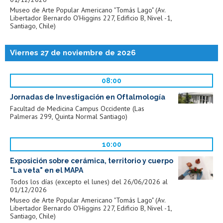
Museo de Arte Popular Americano "Tomás Lago" (Av.
Libertador Bernardo O'Higgins 227, Edificio B, Nivel -1,
Santiago, Chile)
Viernes 27 de noviembre de 2026
08:00
Jornadas de Investigación en Oftalmología
Facultad de Medicina Campus Occidente (Las
Palmeras 299, Quinta Normal Santiago)
10:00
Exposición sobre cerámica, territorio y cuerpo
"La veta" en el MAPA
Todos los días (excepto el lunes) del 26/06/2026 al
01/12/2026
Museo de Arte Popular Americano "Tomás Lago" (Av.
Libertador Bernardo O'Higgins 227, Edificio B, Nivel -1,
Santiago, Chile)