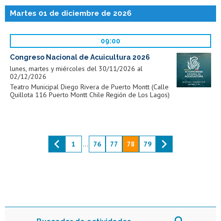
Martes 01 de diciembre de 2026
09:00
Congreso Nacional de Acuicultura 2026
lunes, martes y miércoles del 30/11/2026 al
02/12/2026
Teatro Municipal Diego Rivera de Puerto Montt (Calle
Quillota 116 Puerto Montt Chile Región de Los Lagos)
1
...
76
77
78
79