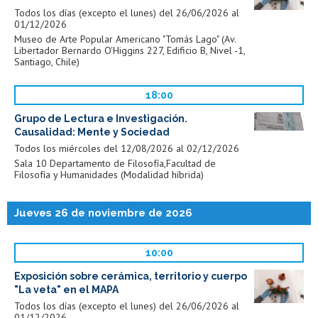
Todos los días (excepto el lunes) del 26/06/2026 al
01/12/2026
Museo de Arte Popular Americano "Tomás Lago" (Av.
Libertador Bernardo O'Higgins 227, Edificio B, Nivel -1,
Santiago, Chile)
18:00
Grupo de Lectura e Investigación.
Causalidad: Mente y Sociedad
Todos los miércoles del 12/08/2026 al 02/12/2026
Sala 10 Departamento de Filosofía,Facultad de
Filosofía y Humanidades (Modalidad híbrida)
Jueves 26 de noviembre de 2026
10:00
Exposición sobre cerámica, territorio y cuerpo
"La veta" en el MAPA
Todos los días (excepto el lunes) del 26/06/2026 al
01/12/2026