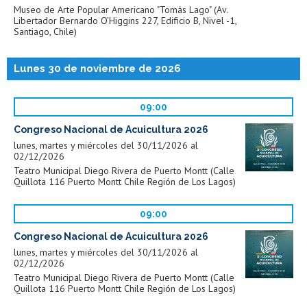
Museo de Arte Popular Americano "Tomás Lago" (Av.
Libertador Bernardo O'Higgins 227, Edificio B, Nivel -1,
Santiago, Chile)
Lunes 30 de noviembre de 2026
09:00
Congreso Nacional de Acuicultura 2026
lunes, martes y miércoles del 30/11/2026 al
02/12/2026
Teatro Municipal Diego Rivera de Puerto Montt (Calle
Quillota 116 Puerto Montt Chile Región de Los Lagos)
09:00
Congreso Nacional de Acuicultura 2026
lunes, martes y miércoles del 30/11/2026 al
02/12/2026
Teatro Municipal Diego Rivera de Puerto Montt (Calle
Quillota 116 Puerto Montt Chile Región de Los Lagos)