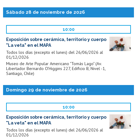
Sábado 28 de noviembre de 2026
10:00
Exposición sobre cerámica, territorio y cuerpo
"La veta" en el MAPA
Todos los días (excepto el lunes) del 26/06/2026 al
01/12/2026
Museo de Arte Popular Americano "Tomás Lago" (Av.
Libertador Bernardo O'Higgins 227, Edificio B, Nivel -1,
Santiago, Chile)
Domingo 29 de noviembre de 2026
10:00
Exposición sobre cerámica, territorio y cuerpo
"La veta" en el MAPA
Todos los días (excepto el lunes) del 26/06/2026 al
01/12/2026