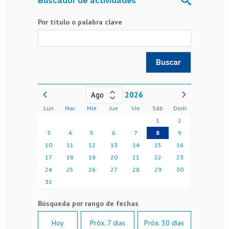
Buscador de actividades
Por título o palabra clave
2026
Lun
Mar
Mié
Jue
Vie
Sáb
Dom
1
2
3
4
5
6
7
8
9
10
11
12
13
14
15
16
17
18
19
20
21
22
23
24
25
26
27
28
29
30
31
Hoy
Próx. 7 días
Próx. 30 días