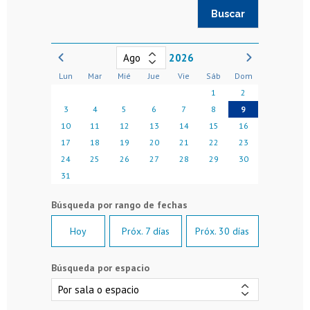
2026
Lun
Mar
Mié
Jue
Vie
Sáb
Dom
1
2
3
4
5
6
7
8
9
10
11
12
13
14
15
16
17
18
19
20
21
22
23
24
25
26
27
28
29
30
31
Hoy
Próx. 7 días
Próx. 30 días
Búsqueda por espacio