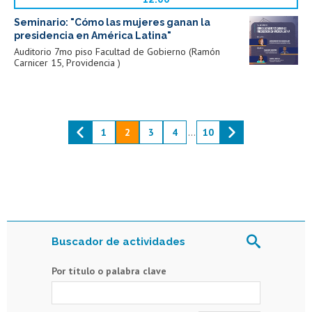
Seminario: "Cómo las mujeres ganan la
presidencia en América Latina"
Auditorio 7mo piso Facultad de Gobierno (Ramón
Carnicer 15, Providencia )
1
2
3
4
...
10
Buscador de actividades
Por título o palabra clave