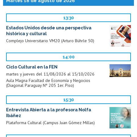
Martes 18 de agosto de 2026
13:30
Estados Unidos desde una perspectiva
histórica y cultural
Complejo Universitario VM20 (Arturo Bührle 50)
14:00
Ciclo Cultural en la FEN
martes y jueves del 11/08/2026 al 15/10/2026
Aula Magna Facultad de Economía y Negocios
(Diagonal Paraguay Nº 205 1er. Piso)
15:30
Entrevista Abierta a la profesora Nolfa
Ibáñez
Plataforma Cultural (Campus Juan Gómez Millas)