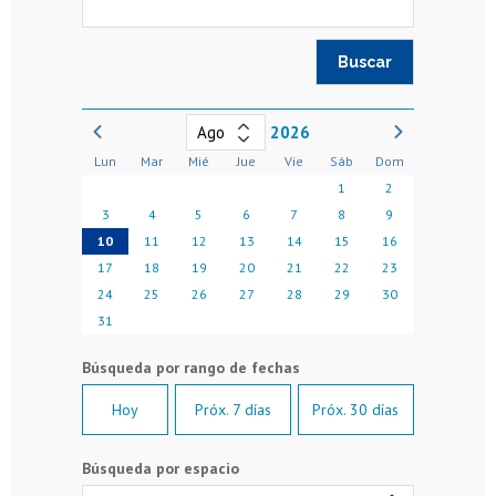
2026
Lun
Mar
Mié
Jue
Vie
Sáb
Dom
1
2
3
4
5
6
7
8
9
10
11
12
13
14
15
16
17
18
19
20
21
22
23
24
25
26
27
28
29
30
31
Hoy
Próx. 7 días
Próx. 30 días
Búsqueda por espacio