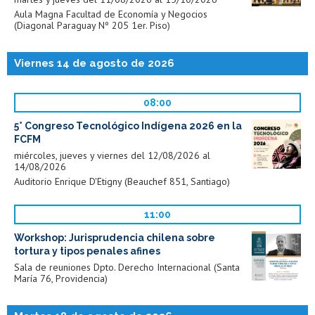
Aula Magna Facultad de Economía y Negocios
(Diagonal Paraguay Nº 205 1er. Piso)
Viernes 14 de agosto de 2026
08:00
5° Congreso Tecnológico Indígena 2026 en la
FCFM
miércoles, jueves y viernes del 12/08/2026 al
14/08/2026
Auditorio Enrique D'Etigny (Beauchef 851, Santiago)
11:00
Workshop: Jurisprudencia chilena sobre
tortura y tipos penales afines
Sala de reuniones Dpto. Derecho Internacional (Santa
María 76, Providencia)