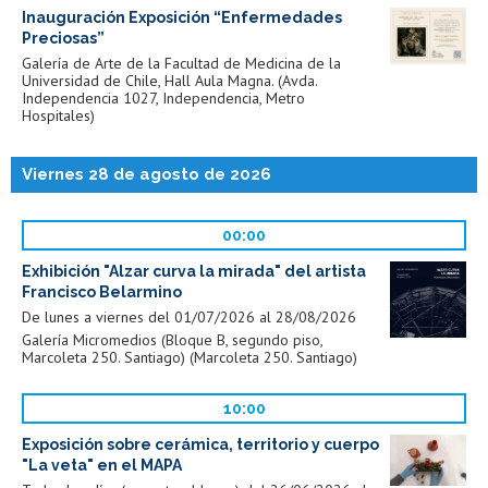
Inauguración Exposición “Enfermedades
Preciosas”
Galería de Arte de la Facultad de Medicina de la
Universidad de Chile, Hall Aula Magna. (Avda.
Independencia 1027, Independencia, Metro
Hospitales)
Viernes 28 de agosto de 2026
00:00
Exhibición "Alzar curva la mirada" del artista
Francisco Belarmino
De lunes a viernes del 01/07/2026 al 28/08/2026
Galería Micromedios (Bloque B, segundo piso,
Marcoleta 250. Santiago) (Marcoleta 250. Santiago)
10:00
Exposición sobre cerámica, territorio y cuerpo
"La veta" en el MAPA