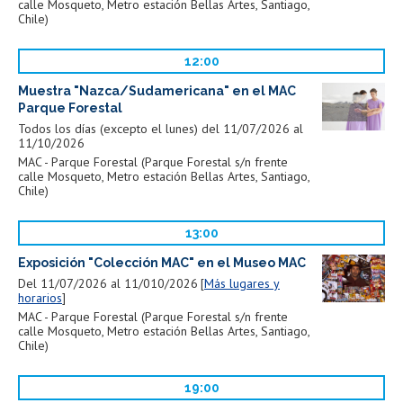
calle Mosqueto, Metro estación Bellas Artes, Santiago,
Chile)
12:00
Muestra "Nazca/Sudamericana" en el MAC
Parque Forestal
Todos los días (excepto el lunes) del 11/07/2026 al
11/10/2026
MAC - Parque Forestal (Parque Forestal s/n frente
calle Mosqueto, Metro estación Bellas Artes, Santiago,
Chile)
13:00
Exposición "Colección MAC" en el Museo MAC
Del 11/07/2026 al 11/010/2026
Más lugares y
horarios
MAC - Parque Forestal (Parque Forestal s/n frente
calle Mosqueto, Metro estación Bellas Artes, Santiago,
Chile)
19:00