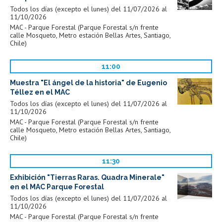
Todos los días (excepto el lunes) del 11/07/2026 al
11/10/2026
MAC - Parque Forestal (Parque Forestal s/n frente
calle Mosqueto, Metro estación Bellas Artes, Santiago,
Chile)
11:00
Muestra "El ángel de la historia" de Eugenio
Téllez en el MAC
Todos los días (excepto el lunes) del 11/07/2026 al
11/10/2026
MAC - Parque Forestal (Parque Forestal s/n frente
calle Mosqueto, Metro estación Bellas Artes, Santiago,
Chile)
11:30
Exhibición "Tierras Raras. Quadra Minerale"
en el MAC Parque Forestal
Todos los días (excepto el lunes) del 11/07/2026 al
11/10/2026
MAC - Parque Forestal (Parque Forestal s/n frente