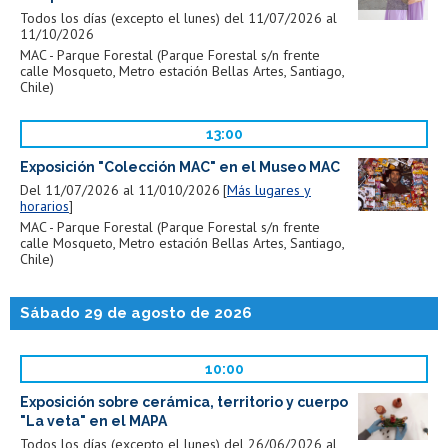
Todos los días (excepto el lunes) del 11/07/2026 al
11/10/2026
MAC - Parque Forestal (Parque Forestal s/n frente
calle Mosqueto, Metro estación Bellas Artes, Santiago,
Chile)
13:00
Exposición "Colección MAC" en el Museo MAC
Del 11/07/2026 al 11/010/2026
Más lugares y
horarios
MAC - Parque Forestal (Parque Forestal s/n frente
calle Mosqueto, Metro estación Bellas Artes, Santiago,
Chile)
Sábado 29 de agosto de 2026
10:00
Exposición sobre cerámica, territorio y cuerpo
"La veta" en el MAPA
Todos los días (excepto el lunes) del 26/06/2026 al