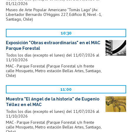
01/12/2026
Museo de Arte Popular Americano "Tomás Lago" (Av.
Libertador Bernardo O'Higgins 227, Edificio B, Nivel -1,
Santiago, Chile)
10:30
Exposición "Obras extraordinarias" en el MAC
Parque Forestal
Todos los días (excepto el lunes) del 11/07/2026 al
11/10/2026
MAC - Parque Forestal (Parque Forestal s/n frente
calle Mosqueto, Metro estación Bellas Artes, Santiago,
Chile)
11:00
Muestra "El ángel de la historia" de Eugenio
Téllez en el MAC
Todos los días (excepto el lunes) del 11/07/2026 al
11/10/2026
MAC - Parque Forestal (Parque Forestal s/n frente
calle Mosqueto, Metro estación Bellas Artes, Santiago,
Chile)