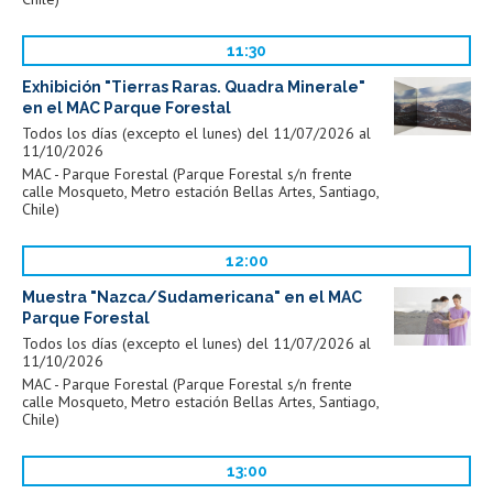
11:30
Exhibición "Tierras Raras. Quadra Minerale"
en el MAC Parque Forestal
Todos los días (excepto el lunes) del 11/07/2026 al
11/10/2026
MAC - Parque Forestal (Parque Forestal s/n frente
calle Mosqueto, Metro estación Bellas Artes, Santiago,
Chile)
12:00
Muestra "Nazca/Sudamericana" en el MAC
Parque Forestal
Todos los días (excepto el lunes) del 11/07/2026 al
11/10/2026
MAC - Parque Forestal (Parque Forestal s/n frente
calle Mosqueto, Metro estación Bellas Artes, Santiago,
Chile)
13:00