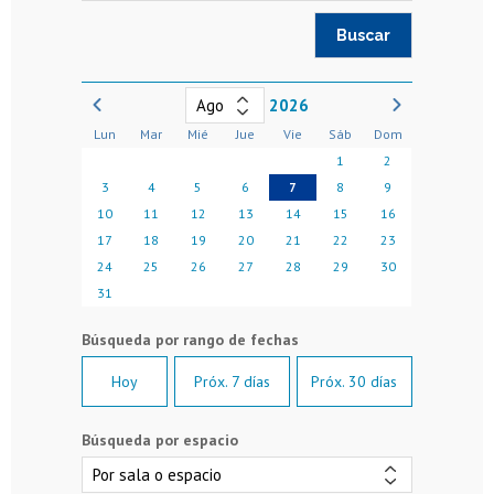
2026
Lun
Mar
Mié
Jue
Vie
Sáb
Dom
1
2
3
4
5
6
7
8
9
10
11
12
13
14
15
16
17
18
19
20
21
22
23
24
25
26
27
28
29
30
31
Hoy
Próx. 7 días
Próx. 30 días
Búsqueda por espacio