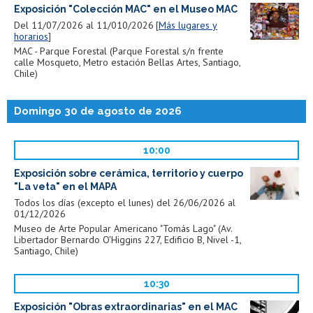
Exposición "Colección MAC" en el Museo MAC
Del 11/07/2026 al 11/010/2026
Más lugares y
horarios
MAC - Parque Forestal (Parque Forestal s/n frente
calle Mosqueto, Metro estación Bellas Artes, Santiago,
Chile)
Domingo 30 de agosto de 2026
10:00
Exposición sobre cerámica, territorio y cuerpo
"La veta" en el MAPA
Todos los días (excepto el lunes) del 26/06/2026 al
01/12/2026
Museo de Arte Popular Americano "Tomás Lago" (Av.
Libertador Bernardo O'Higgins 227, Edificio B, Nivel -1,
Santiago, Chile)
10:30
Exposición "Obras extraordinarias" en el MAC