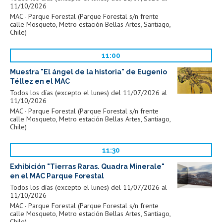
11/10/2026
MAC - Parque Forestal (Parque Forestal s/n frente
calle Mosqueto, Metro estación Bellas Artes, Santiago,
Chile)
11:00
Muestra "El ángel de la historia" de Eugenio
Téllez en el MAC
Todos los días (excepto el lunes) del 11/07/2026 al
11/10/2026
MAC - Parque Forestal (Parque Forestal s/n frente
calle Mosqueto, Metro estación Bellas Artes, Santiago,
Chile)
11:30
Exhibición "Tierras Raras. Quadra Minerale"
en el MAC Parque Forestal
Todos los días (excepto el lunes) del 11/07/2026 al
11/10/2026
MAC - Parque Forestal (Parque Forestal s/n frente
calle Mosqueto, Metro estación Bellas Artes, Santiago,
Chile)