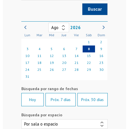
2026
Lun
Mar
Mié
Jue
Vie
Sáb
Dom
1
2
3
4
5
6
7
8
9
10
11
12
13
14
15
16
17
18
19
20
21
22
23
24
25
26
27
28
29
30
31
Hoy
Próx. 7 días
Próx. 30 días
Búsqueda por espacio