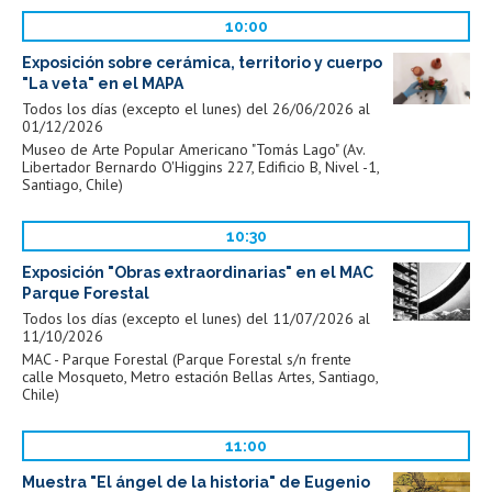
10:00
Exposición sobre cerámica, territorio y cuerpo
"La veta" en el MAPA
Todos los días (excepto el lunes) del 26/06/2026 al
01/12/2026
Museo de Arte Popular Americano "Tomás Lago" (Av.
Libertador Bernardo O'Higgins 227, Edificio B, Nivel -1,
Santiago, Chile)
10:30
Exposición "Obras extraordinarias" en el MAC
Parque Forestal
Todos los días (excepto el lunes) del 11/07/2026 al
11/10/2026
MAC - Parque Forestal (Parque Forestal s/n frente
calle Mosqueto, Metro estación Bellas Artes, Santiago,
Chile)
11:00
Muestra "El ángel de la historia" de Eugenio