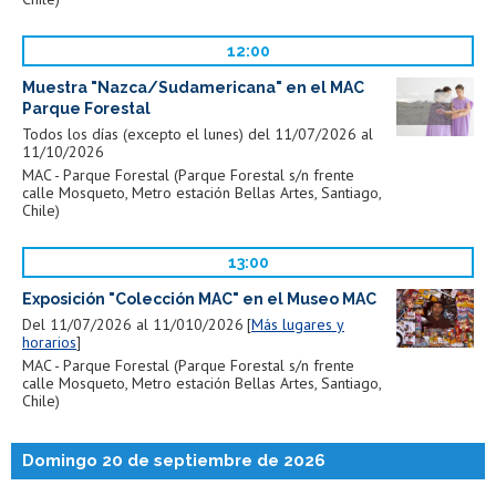
12:00
Muestra "Nazca/Sudamericana" en el MAC
Parque Forestal
Todos los días (excepto el lunes) del 11/07/2026 al
11/10/2026
MAC - Parque Forestal (Parque Forestal s/n frente
calle Mosqueto, Metro estación Bellas Artes, Santiago,
Chile)
13:00
Exposición "Colección MAC" en el Museo MAC
Del 11/07/2026 al 11/010/2026
Más lugares y
horarios
MAC - Parque Forestal (Parque Forestal s/n frente
calle Mosqueto, Metro estación Bellas Artes, Santiago,
Chile)
Domingo 20 de septiembre de 2026