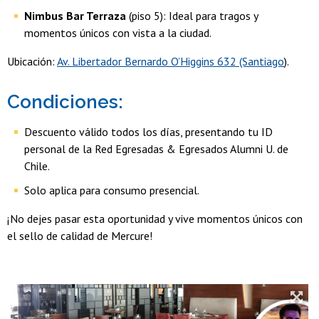
Nimbus Bar Terraza
(piso 5): Ideal para tragos y
momentos únicos con vista a la ciudad.
Ubicación:
Av. Libertador Bernardo O’Higgins 632 (Santiago
).
Condiciones:
Descuento válido todos los días, presentando tu ID
personal de la Red Egresadas & Egresados Alumni U. de
Chile.
Solo aplica para consumo presencial.
¡No dejes pasar esta oportunidad y vive momentos únicos con
el sello de calidad de Mercure!