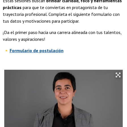
Estas sesiones buscan
brindar claridad, foco y herramientas
prácticas
para que te conviertas en protagonista de tu
trayectoria profesional. Completa el siguiente formulario con
tus datos y motivaciones para participar.
¡Da el primer paso hacia una carrera alineada con tus talentos,
valores y aspiraciones!
Formulario de postulación