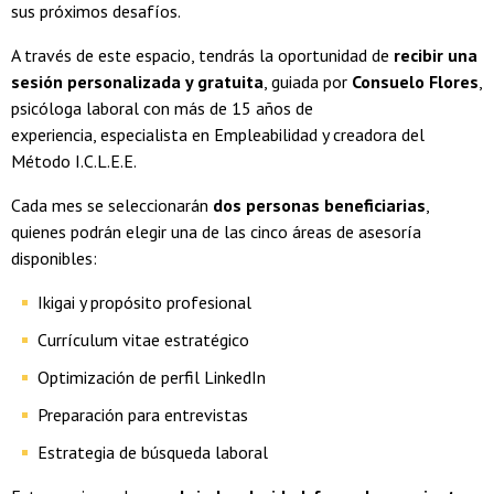
sus próximos desafíos.
A través de este espacio, tendrás la oportunidad de
recibir una
sesión personalizada y gratuita
, guiada por
Consuelo Flores
,
psicóloga laboral con más de 15 años de
experiencia, especialista en Empleabilidad y creadora del
Método I.C.L.E.E.
Cada mes se seleccionarán
dos personas beneficiarias
,
quienes podrán elegir una de las cinco áreas de asesoría
disponibles:
Ikigai y propósito profesional
Currículum vitae estratégico
Optimización de perfil LinkedIn
Preparación para entrevistas
Estrategia de búsqueda laboral