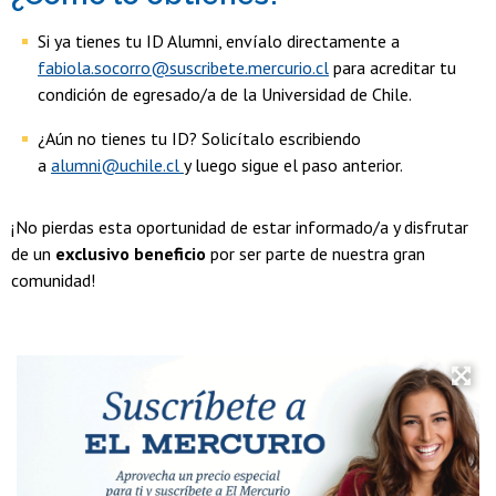
Si ya tienes tu ID Alumni, envíalo directamente a
fabiola.socorro@suscribete.mercurio.cl
para acreditar tu
condición de egresado/a de la Universidad de Chile.
¿Aún no tienes tu ID? Solicítalo escribiendo
a
alumni@uchile.cl
y luego sigue el paso anterior.
¡No pierdas esta oportunidad de estar informado/a y disfrutar
de un
exclusivo beneficio
por ser parte de nuestra gran
comunidad!