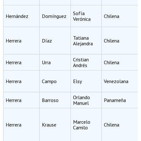
Sofía
Hernández
Domínguez
Chilena
Verónica
Tatiana
Herrera
Díaz
Chilena
Alejandra
Cristian
Herrera
Urra
Chilena
Andrés
Herrera
Campo
Elsy
Venezolana
Orlando
Herrera
Barroso
Panameña
Manuel
Marcelo
Herrera
Krause
Chilena
Camilo