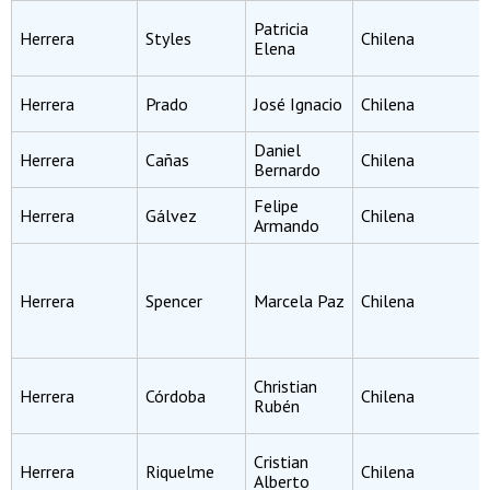
Patricia
Herrera
Styles
Chilena
Elena
Herrera
Prado
José Ignacio
Chilena
Daniel
Herrera
Cañas
Chilena
Bernardo
Felipe
Herrera
Gálvez
Chilena
Armando
Herrera
Spencer
Marcela Paz
Chilena
Christian
Herrera
Córdoba
Chilena
Rubén
Cristian
Herrera
Riquelme
Chilena
Alberto