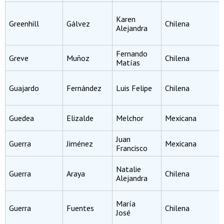
Karen
Greenhill
Gálvez
Chilena
Alejandra
Fernando
Greve
Muñoz
Chilena
Matías
Guajardo
Fernández
Luis Felipe
Chilena
Guedea
Elizalde
Melchor
Mexicana
Juan
Guerra
Jiménez
Mexicana
Francisco
Natalie
Guerra
Araya
Chilena
Alejandra
María
Guerra
Fuentes
Chilena
José