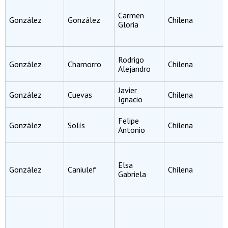
Carmen
González
González
Chilena
Gloria
Rodrigo
González
Chamorro
Chilena
Alejandro
Javier
González
Cuevas
Chilena
Ignacio
Felipe
González
Solís
Chilena
Antonio
Elsa
González
Caniulef
Chilena
Gabriela