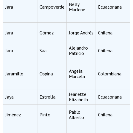
Nelly
Jara
Campoverde
Ecuatoriana
Marlene
Jara
Gómez
Jorge Andrés
Chilena
Alejandro
Jara
Saa
Chilena
Patricio
Angela
Jaramillo
Ospina
Colombiana
Marcela
Jeanette
Jaya
Estrella
Ecuatoriana
Elizabeth
Pablo
Jiménez
Pinto
Chilena
Alberto