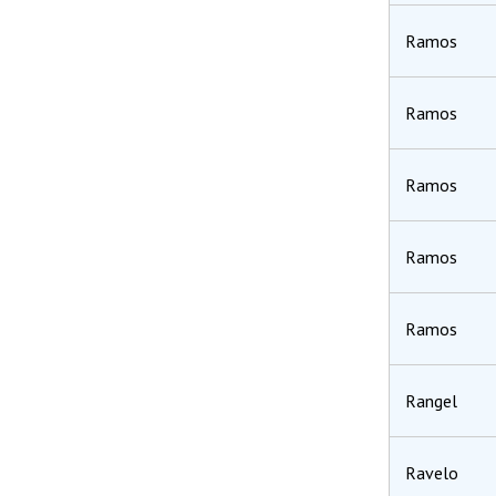
Ramos
Ramos
Ramos
Ramos
Ramos
Rangel
Ravelo