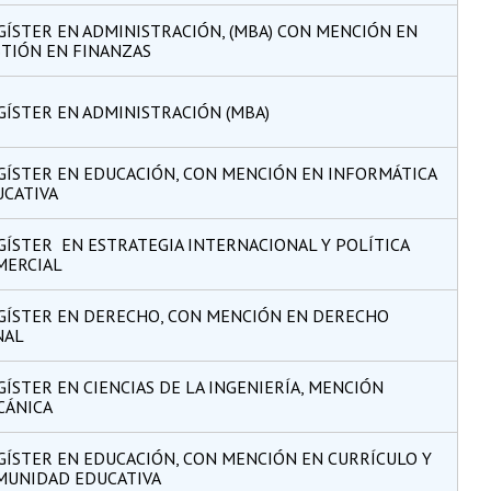
ÍSTER EN ADMINISTRACIÓN, (MBA) CON MENCIÓN EN
TIÓN EN FINANZAS
ÍSTER EN ADMINISTRACIÓN (MBA)
GÍSTER EN EDUCACIÓN, CON MENCIÓN EN INFORMÁTICA
UCATIVA
ÍSTER EN ESTRATEGIA INTERNACIONAL Y POLÍTICA
MERCIAL
GÍSTER EN DERECHO, CON MENCIÓN EN DERECHO
NAL
ÍSTER EN CIENCIAS DE LA INGENIERÍA, MENCIÓN
CÁNICA
ÍSTER EN EDUCACIÓN, CON MENCIÓN EN CURRÍCULO Y
MUNIDAD EDUCATIVA