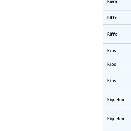
Riera
Riffo
Riffo
Ríos
Ríos
Ríos
Riquelme
Riquel