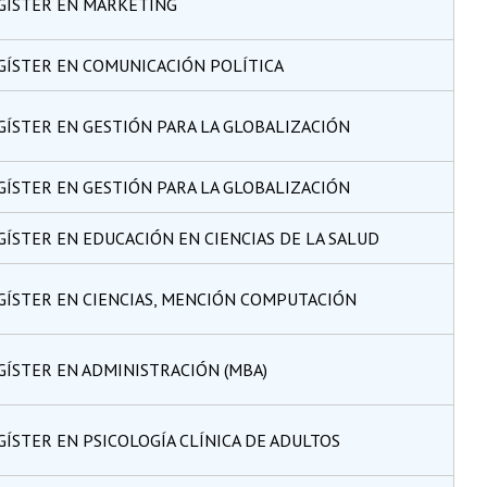
GÍSTER EN MARKETING
GÍSTER EN COMUNICACIÓN POLÍTICA
ÍSTER EN GESTIÓN PARA LA GLOBALIZACIÓN
ÍSTER EN GESTIÓN PARA LA GLOBALIZACIÓN
ÍSTER EN EDUCACIÓN EN CIENCIAS DE LA SALUD
ÍSTER EN CIENCIAS, MENCIÓN COMPUTACIÓN
ÍSTER EN ADMINISTRACIÓN (MBA)
ÍSTER EN PSICOLOGÍA CLÍNICA DE ADULTOS