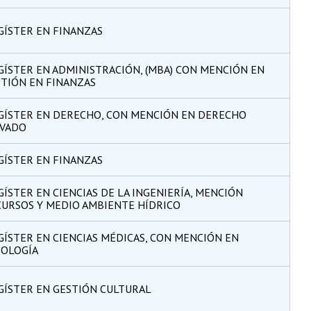
GÍSTER EN FINANZAS
ÍSTER EN ADMINISTRACIÓN, (MBA) CON MENCIÓN EN
TIÓN EN FINANZAS
GÍSTER EN DERECHO, CON MENCIÓN EN DERECHO
IVADO
GÍSTER EN FINANZAS
ÍSTER EN CIENCIAS DE LA INGENIERÍA, MENCIÓN
URSOS Y MEDIO AMBIENTE HÍDRICO
ÍSTER EN CIENCIAS MÉDICAS, CON MENCIÓN EN
IOLOGÍA
GÍSTER EN GESTIÓN CULTURAL