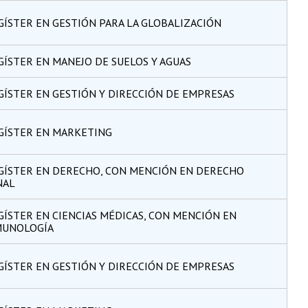
ÍSTER EN GESTIÓN PARA LA GLOBALIZACIÓN
ÍSTER EN MANEJO DE SUELOS Y AGUAS
ÍSTER EN GESTIÓN Y DIRECCIÓN DE EMPRESAS
GÍSTER EN MARKETING
GÍSTER EN DERECHO, CON MENCIÓN EN DERECHO
NAL
ÍSTER EN CIENCIAS MÉDICAS, CON MENCIÓN EN
MUNOLOGÍA
ÍSTER EN GESTIÓN Y DIRECCIÓN DE EMPRESAS