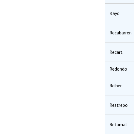
Rayo
Recabarren
Recart
Redondo
Reiher
Restrepo
Retamal