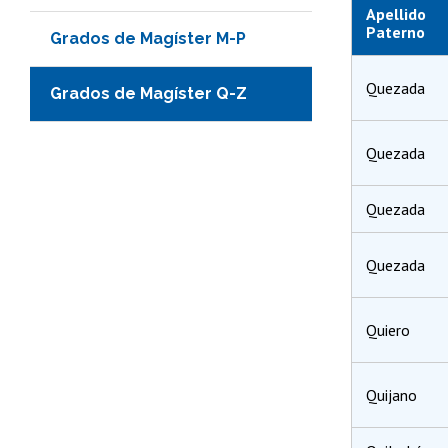
Apellido
Paterno
Grados de Magíster M-P
Quezada
Grados de Magíster Q-Z
Quezada
Quezada
Quezada
Quiero
Quijano