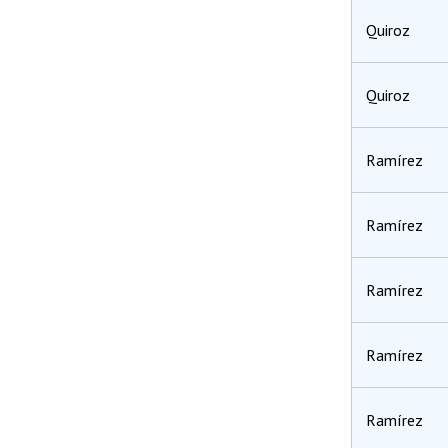
Quiroz
Quiroz
Ramírez
Ramírez
Ramírez
Ramírez
Ramírez