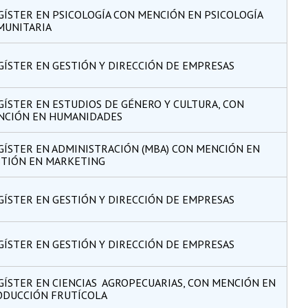
ÍSTER EN PSICOLOGÍA CON MENCIÓN EN PSICOLOGÍA
MUNITARIA
ÍSTER EN GESTIÓN Y DIRECCIÓN DE EMPRESAS
ÍSTER EN ESTUDIOS DE GÉNERO Y CULTURA, CON
NCIÓN EN HUMANIDADES
ÍSTER EN ADMINISTRACIÓN (MBA) CON MENCIÓN EN
STIÓN EN MARKETING
ÍSTER EN GESTIÓN Y DIRECCIÓN DE EMPRESAS
ÍSTER EN GESTIÓN Y DIRECCIÓN DE EMPRESAS
ÍSTER EN CIENCIAS AGROPECUARIAS, CON MENCIÓN EN
ODUCCIÓN FRUTÍCOLA