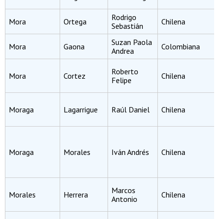
Rodrigo
Mora
Ortega
Chilena
Sebastián
Suzan Paola
Mora
Gaona
Colombiana
Andrea
Roberto
Mora
Cortez
Chilena
Felipe
Moraga
Lagarrigue
Raúl Daniel
Chilena
Moraga
Morales
Iván Andrés
Chilena
Marcos
Morales
Herrera
Chilena
Antonio