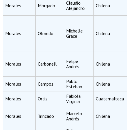
Claudio
Morales
Morgado
Chilena
Alejandro
Michelle
Morales
Olmedo
Chilena
Grace
Felipe
Morales
Carbonell
Chilena
Andrés
Pablo
Morales
Campos
Chilena
Esteban
Fabiola
Morales
Ortiz
Guatemalteca
Virginia
Marcelo
Morales
Trincado
Chilena
Andrés