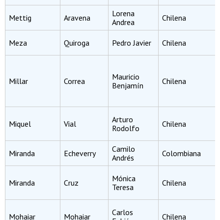
Lorena
Mettig
Aravena
Chilena
Andrea
Meza
Quiroga
Pedro Javier
Chilena
Mauricio
Millar
Correa
Chilena
Benjamín
Arturo
Miquel
Vial
Chilena
Rodolfo
Camilo
Miranda
Echeverry
Colombiana
Andrés
Mónica
Miranda
Cruz
Chilena
Teresa
Carlos
Mohaiar
Mohaiar
Chilena