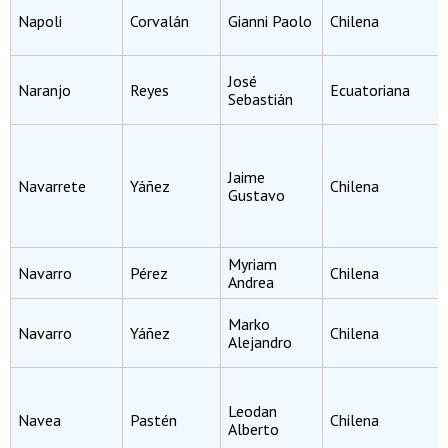
Napoli
Corvalán
Gianni Paolo
Chilena
José
Naranjo
Reyes
Ecuatoriana
Sebastián
Jaime
Navarrete
Yáñez
Chilena
Gustavo
Myriam
Navarro
Pérez
Chilena
Andrea
Marko
Navarro
Yáñez
Chilena
Alejandro
Leodan
Navea
Pastén
Chilena
Alberto