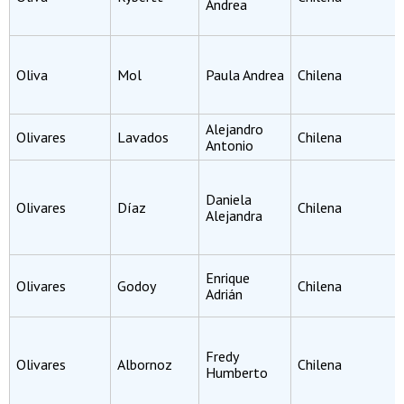
Andrea
Oliva
Mol
Paula Andrea
Chilena
Alejandro
Olivares
Lavados
Chilena
Antonio
Daniela
Olivares
Díaz
Chilena
Alejandra
Enrique
Olivares
Godoy
Chilena
Adrián
Fredy
Olivares
Albornoz
Chilena
Humberto