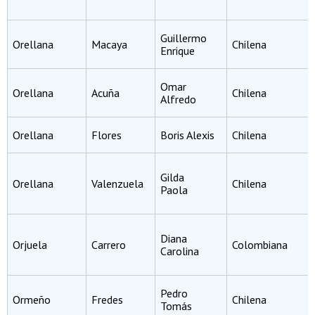
Guillermo
Orellana
Macaya
Chilena
Enrique
Omar
Orellana
Acuña
Chilena
Alfredo
Orellana
Flores
Boris Alexis
Chilena
Gilda
Orellana
Valenzuela
Chilena
Paola
Diana
Orjuela
Carrero
Colombiana
Carolina
Pedro
Ormeño
Fredes
Chilena
Tomás