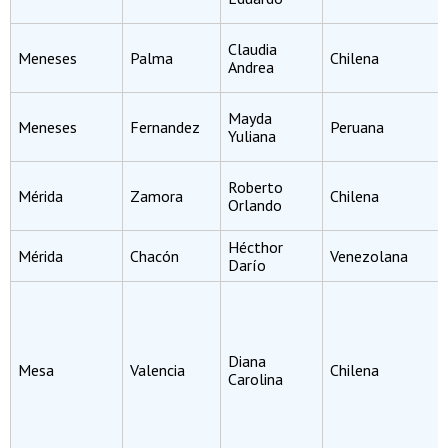
Claudia
Meneses
Palma
Chilena
Andrea
Mayda
Meneses
Fernandez
Peruana
Yuliana
Roberto
Mérida
Zamora
Chilena
Orlando
Hécthor
Mérida
Chacón
Venezolana
Darío
Diana
Mesa
Valencia
Chilena
Carolina