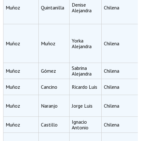
Denise
Muñoz
Quintanilla
Chilena
Alejandra
Yorka
Muñoz
Muñoz
Chilena
Alejandra
Sabrina
Muñoz
Gómez
Chilena
Alejandra
Muñoz
Cancino
Ricardo Luis
Chilena
Muñoz
Naranjo
Jorge Luis
Chilena
Ignacio
Muñoz
Castillo
Chilena
Antonio