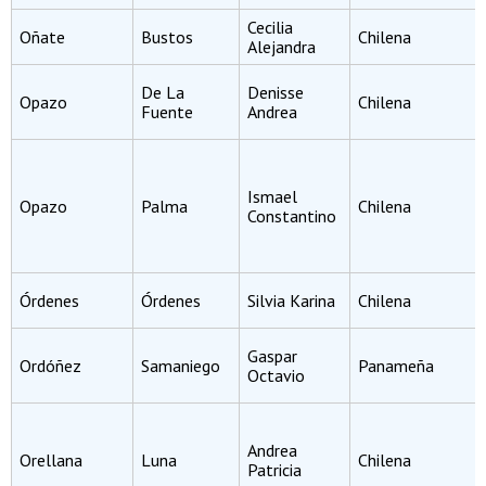
Cecilia
Oñate
Bustos
Chilena
Alejandra
De La
Denisse
Opazo
Chilena
Fuente
Andrea
Ismael
Opazo
Palma
Chilena
Constantino
Órdenes
Órdenes
Silvia Karina
Chilena
Gaspar
Ordóñez
Samaniego
Panameña
Octavio
Andrea
Orellana
Luna
Chilena
Patricia