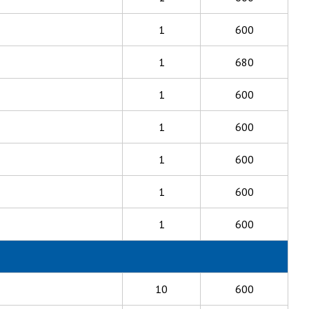
1
600
1
680
1
600
1
600
1
600
1
600
1
600
10
600