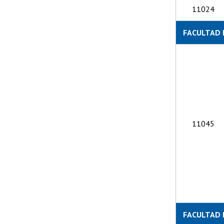
11024
FACULTAD 
11045
FACULTAD 