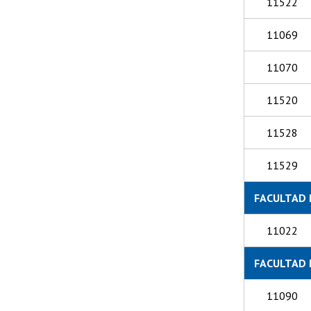
11522
11069
11070
11520
11528
11529
FACULTAD 
11022
FACULTAD 
11090