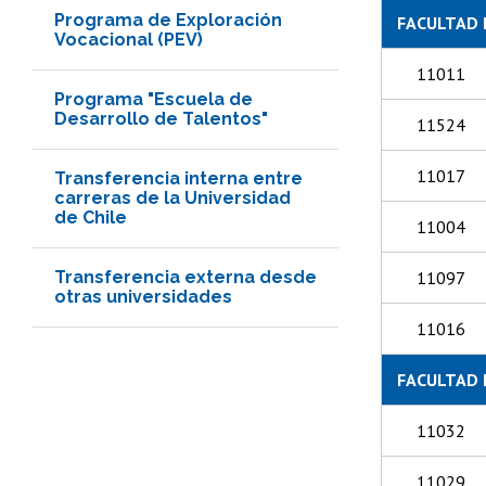
Programa de Exploración
FACULTAD 
Vocacional (PEV)
11011
Programa "Escuela de
Desarrollo de Talentos"
11524
11017
Transferencia interna entre
carreras de la Universidad
de Chile
11004
Transferencia externa desde
11097
otras universidades
11016
FACULTAD 
11032
11029