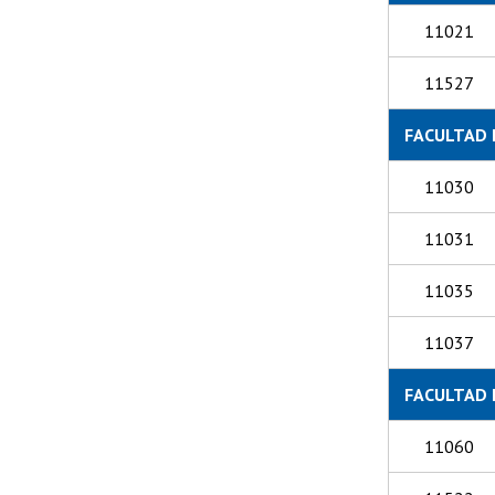
11021
11527
FACULTAD 
11030
11031
11035
11037
FACULTAD 
11060