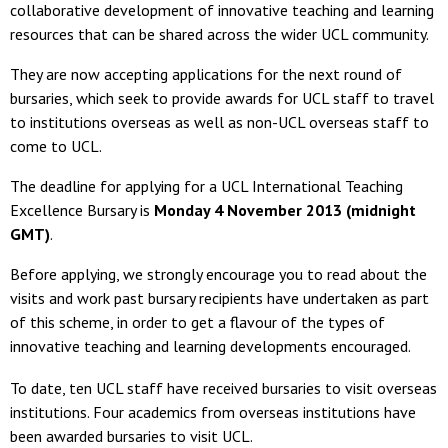
collaborative development of innovative teaching and learning
resources that can be shared across the wider UCL community.
They are now accepting applications for the next round of
bursaries, which seek to provide awards for UCL staff to travel
to institutions overseas as well as non-UCL overseas staff to
come to UCL.
The deadline for applying for a UCL International Teaching
Excellence Bursary is
Monday 4 November 2013 (midnight
GMT)
.
Before applying, we strongly encourage you to read about the
visits and work past bursary recipients have undertaken as part
of this scheme, in order to get a flavour of the types of
innovative teaching and learning developments encouraged.
To date, ten UCL staff have received bursaries to visit overseas
institutions. Four academics from overseas institutions have
been awarded bursaries to visit UCL.