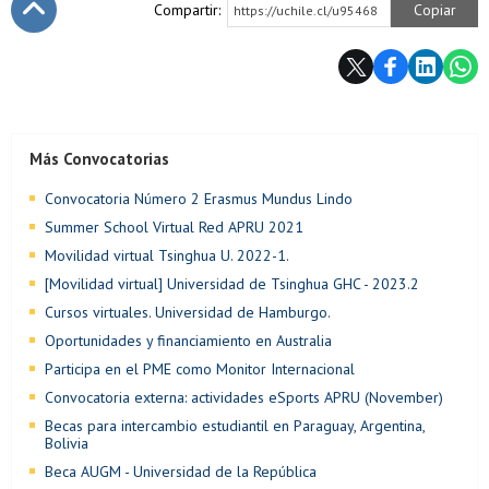
Compartir:
Copiar
https://uchile.cl/u95468
Subir
Más Convocatorias
Convocatoria Número 2 Erasmus Mundus Lindo
Summer School Virtual Red APRU 2021
Movilidad virtual Tsinghua U. 2022-1.
[Movilidad virtual] Universidad de Tsinghua GHC - 2023.2
Cursos virtuales. Universidad de Hamburgo.
Oportunidades y financiamiento en Australia
Participa en el PME como Monitor Internacional
Convocatoria externa: actividades eSports APRU (November)
Becas para intercambio estudiantil en Paraguay, Argentina,
Bolivia
Beca AUGM - Universidad de la República