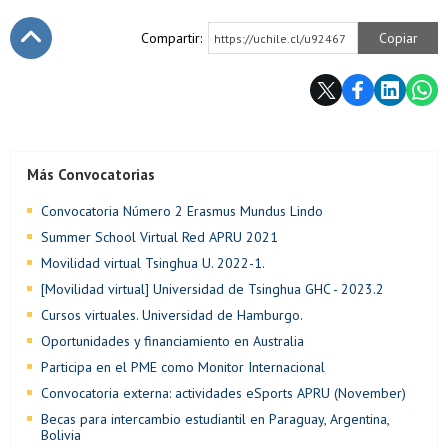
Compartir:
Copiar
https://uchile.cl/u92467
Subir
Más Convocatorias
Convocatoria Número 2 Erasmus Mundus Lindo
Summer School Virtual Red APRU 2021
Movilidad virtual Tsinghua U. 2022-1.
[Movilidad virtual] Universidad de Tsinghua GHC - 2023.2
Cursos virtuales. Universidad de Hamburgo.
Oportunidades y financiamiento en Australia
Participa en el PME como Monitor Internacional
Convocatoria externa: actividades eSports APRU (November)
Becas para intercambio estudiantil en Paraguay, Argentina,
Bolivia