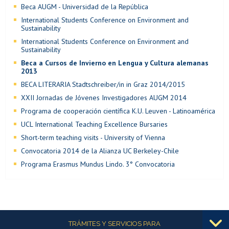
Beca AUGM - Universidad de la República
International Students Conference on Environment and
Sustainability
International Students Conference on Environment and
Sustainability
Beca a Cursos de Invierno en Lengua y Cultura alemanas
2013
BECA LITERARIA Stadtschreiber/in in Graz 2014/2015
XXII Jornadas de Jóvenes Investigadores AUGM 2014
Programa de cooperación científica K.U. Leuven - Latinoamérica
UCL International Teaching Excellence Bursaries
Short-term teaching visits - University of Vienna
Convocatoria 2014 de la Alianza UC Berkeley-Chile
Programa Erasmus Mundus Lindo. 3° Convocatoria
Más información
TRÁMITES Y SERVICIOS PARA