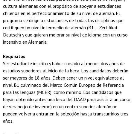
cultura alemanas con el propósito de apoyar a estudiantes
chilenos en el perfeccionamiento de su nivel de alemán. El
programa se dirige a estudiantes de todas las disciplinas que
certifiquen un nivel intermedio de alemán (B1 – Zertifikat
Deutsch) y que quieran mejorar su nivel de idioma con un curso
intensivo en Alemania.
Requisitos
Ser estudiante inscrito y haber cursado al menos dos años de
estudios superiores al inicio de la beca. Los candidatos deberán
ser mayores de 18 años. Deben tener un nivel equivalente al
nivel B1 culminado del Marco Común Europeo de Referencia
para las lenguas (MCER), como mínimo. Los candidatos que
hayan obtenido antes una beca del DAAD para asistir a un curso
de verano (o de invierno) en un centro superior alemán no
pueden volver a entrar en la selección hasta transcurridos tres
años.