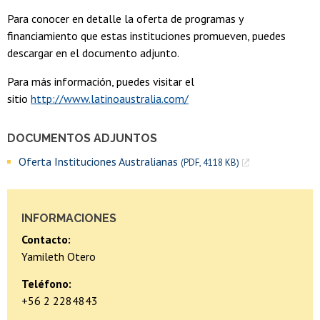
Para conocer en detalle la oferta de programas y
financiamiento que estas instituciones promueven, puedes
descargar en el documento adjunto.
Para más información, puedes visitar el
sitio
http://www.latinoaustralia.com/
DOCUMENTOS ADJUNTOS
Oferta Instituciones Australianas
(PDF, 4118 KB)
INFORMACIONES
Contacto:
Yamileth Otero
Teléfono:
+56 2 2284843