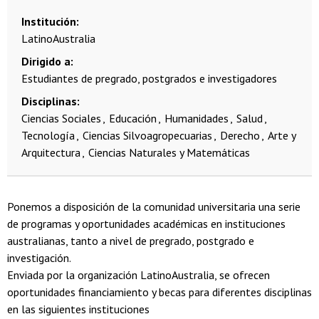
Institución
LatinoAustralia
Dirigido a
Estudiantes de pregrado, postgrados e investigadores
Disciplinas
Ciencias Sociales
Educación
Humanidades
Salud
Tecnología
Ciencias Silvoagropecuarias
Derecho
Arte y
Arquitectura
Ciencias Naturales y Matemáticas
Ponemos a disposición de la comunidad universitaria una serie
de programas y oportunidades académicas en instituciones
australianas, tanto a nivel de pregrado, postgrado e
investigación.
Enviada por la organización LatinoAustralia, se ofrecen
oportunidades financiamiento y becas para diferentes disciplinas
en las siguientes instituciones