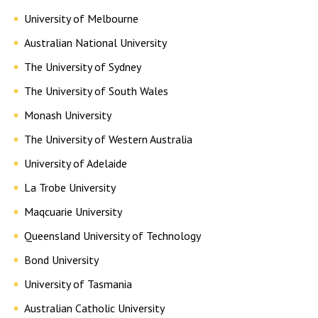
University of Melbourne
Australian National University
The University of Sydney
The University of South Wales
Monash University
The University of Western Australia
University of Adelaide
La Trobe University
Maqcuarie University
Queensland University of Technology
Bond University
University of Tasmania
Australian Catholic University