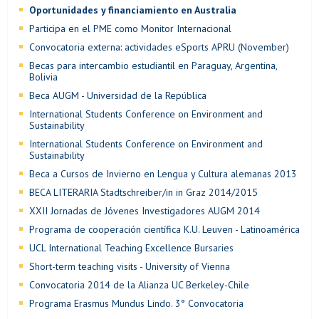
Oportunidades y financiamiento en Australia
Participa en el PME como Monitor Internacional
Convocatoria externa: actividades eSports APRU (November)
Becas para intercambio estudiantil en Paraguay, Argentina,
Bolivia
Beca AUGM - Universidad de la República
International Students Conference on Environment and
Sustainability
International Students Conference on Environment and
Sustainability
Beca a Cursos de Invierno en Lengua y Cultura alemanas 2013
BECA LITERARIA Stadtschreiber/in in Graz 2014/2015
XXII Jornadas de Jóvenes Investigadores AUGM 2014
Programa de cooperación científica K.U. Leuven - Latinoamérica
UCL International Teaching Excellence Bursaries
Short-term teaching visits - University of Vienna
Convocatoria 2014 de la Alianza UC Berkeley-Chile
Programa Erasmus Mundus Lindo. 3° Convocatoria