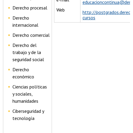
educacioncontinua@derec
Derecho procesal
Web
http://postgrados.derech
cursos
Derecho
internacional
Derecho comercial
Derecho del
trabajo y de la
seguridad social
Derecho
económico
Ciencias políticas
y sociales,
humanidades
Ciberseguridad y
tecnología