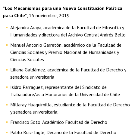
"Los Mecanismos para una Nueva Constitución Política
para Chile”
, 15 noviembre, 2019.
Alejandra Araya, académica de la Facultad de Filosofía y
Humanidades y directora del Archivo Central Andrés Bello
Manuel Antonio Garretón, académico de la Facultad de
Ciencias Sociales y Premio Nacional de Humanidades y
Ciencias Sociales
Liliana Galdámez, académica de la Facultad de Derecho y
senadora universitaria
Isidro Parraguez, representante del Sindicato de
Trabajadore/as a Honorarios de la Universidad de Chile
Millaray Huaquimilla, estudiante de la Facultad de Derecho
y senadora universitaria;
Francisco Soto, Académico Facultad de Derecho
Pablo Ruiz-Tagle, Decano de la Facultad de Derecho