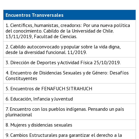
Encuentros Transversales
1. Científicxs, humanistas, creadorxs: Por una nueva política
del conocimiento. Cabildo de la Universidad de Chile.
13/11/2019, Facultad de Ciencias.
2. Cabildo autoconvocado y popular sobre la vida digna,
desde la diversidad funcional. 11/2019.
3. Dirección de Deportes y Actividad Física 25/10/2019.
4. Encuentro de Disidencias Sexuales y de Género: Desafíos
Constituyentes
5. Encuentros de FENAFUCH SITRAHUCH
6. Educación, Infancia y Juventud
7. Encuentro con los pueblos indígenas. Pensando un país
plurinacional
8. Mujeres y disidencias sexuales
9. Cambios Estructurales para garantizar el derecho a la