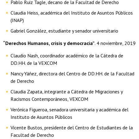
Pablo Ruiz Tagle, decano de la Facultad de Derecho
Claudia Heiss, académica del Instituto de Asuntos Públicos
(INAP)
Gabriel González, estudiante y senador universitario
“Derechos Humanos, crisis y democracia”
. 4 noviembre, 2019
Claudio Nash, coordinador académico de la Cátedra de
DD.HH. de la VEXCOM
Nancy Yáñez, directora del Centro de DD.HH. de la Facultad
de Derecho
Claudia Zapata, integrante a Cátedra de Migraciones y
Racismos Contemporáneos, VEXCOM
Verónica Figueroa, senadora universitaria y académica del
Instituto de Asuntos Públicos
Vicente Bustos, presidente del Centro de Estudiantes de la
Facultad de Derecho