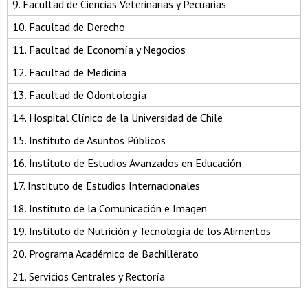
9. Facultad de Ciencias Veterinarias y Pecuarias
10. Facultad de Derecho
11. Facultad de Economía y Negocios
12. Facultad de Medicina
13. Facultad de Odontología
14. Hospital Clínico de la Universidad de Chile
15. Instituto de Asuntos Públicos
16. Instituto de Estudios Avanzados en Educación
17. Instituto de Estudios Internacionales
18. Instituto de la Comunicación e Imagen
19. Instituto de Nutrición y Tecnología de los Alimentos
20. Programa Académico de Bachillerato
21. Servicios Centrales y Rectoría