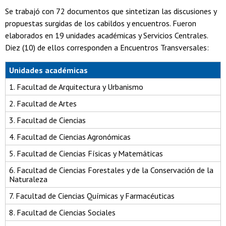
Se trabajó con 72 documentos que sintetizan las discusiones y
propuestas surgidas de los cabildos y encuentros. Fueron
elaborados en 19 unidades académicas y Servicios Centrales.
Diez (10) de ellos corresponden a Encuentros Transversales:
Unidades académicas
1. Facultad de Arquitectura y Urbanismo
2. Facultad de Artes
3. Facultad de Ciencias
4. Facultad de Ciencias Agronómicas
5. Facultad de Ciencias Físicas y Matemáticas
6. Facultad de Ciencias Forestales y de la Conservación de la
Naturaleza
7. Facultad de Ciencias Químicas y Farmacéuticas
8. Facultad de Ciencias Sociales