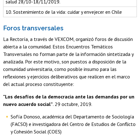
salud 28/10-18/11/2019.
10. Sostenimiento de la vida: cuidar y envejecer en Chile
Foros transversales
La Rectoría, a través de VEXCOM, organizó foros de discusión
abierta a la comunidad. Estos Encuentros Temáticos
Transversales no forman parte de la información sintetizada y
analizada. Por este motivo, son puestos a disposición de la
comunidad universitaria, como posible insumo para las
reflexiones y ejercicios deliberativos que realicen en el marco
del actual proceso constituyente:
"Los desafíos de la democracia ante las demandas por un
nuevo acuerdo social”
. 29 octubre, 2019.
Sofía Donoso, académica del Departamento de Sociología
(FACSO) e investigadora del Centro de Estudios de Conflicto
y Cohesión Social (COES)