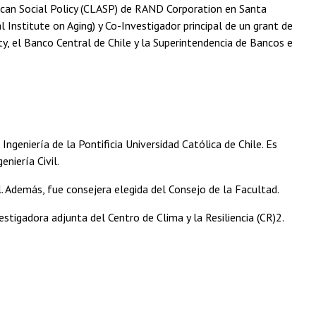
ican Social Policy (CLASP) de RAND Corporation en Santa
l Institute on Aging) y Co-Investigador principal de un grant de
y, el Banco Central de Chile y la Superintendencia de Bancos e
 Ingeniería de la Pontificia Universidad Católica de Chile. Es
niería Civil.
. Además, fue consejera elegida del Consejo de la Facultad.
estigadora adjunta del Centro de Clima y la Resiliencia (CR)2.