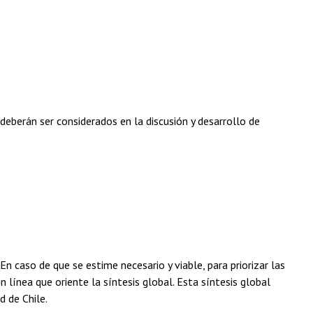
eberán ser considerados en la discusión y desarrollo de
n caso de que se estime necesario y viable, para priorizar las
 línea que oriente la síntesis global. Esta síntesis global
d de Chile.