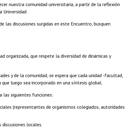
er nuestra comunidad universitaria, a partir de la reflexión
a Universidad.
ir de las discusiones surgidas en este Encuentro, busquen
ad organizada, que respete la diversidad de dinámicas y
dades y de la comunidad, se espera que cada unidad -facultad,
 que luego sea incorporado en una síntesis global.
 las siguientes funciones:
ciales (representantes de organismos colegiados, autoridades
 discusiones locales.