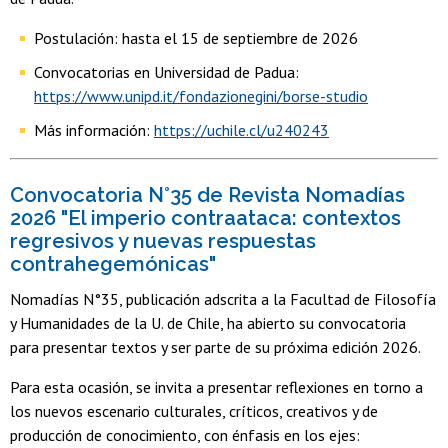
Postulación: hasta el 15 de septiembre de 2026
Convocatorias en Universidad de Padua:
https://www.unipd.it/fondazionegini/borse-studio
Más información:
https://uchile.cl/u240243
Convocatoria N°35 de Revista Nomadías
2026 "El imperio contraataca: contextos
regresivos y nuevas respuestas
contrahegemónicas"
Nomadías N°35, publicación adscrita a la Facultad de Filosofía
y Humanidades de la U. de Chile, ha abierto su convocatoria
para presentar textos y ser parte de su próxima edición 2026.
Para esta ocasión, se invita a presentar reflexiones en torno a
los nuevos escenario culturales, críticos, creativos y de
producción de conocimiento, con énfasis en los ejes: