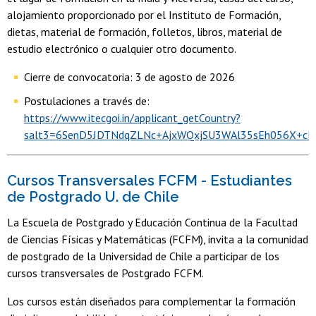
alojamiento proporcionado por el Instituto de Formación,
dietas, material de formación, folletos, libros, material de
estudio electrónico o cualquier otro documento.
Cierre de convocatoria: 3 de agosto de 2026
Postulaciones a través de:
https://www.itecgoi.in/applicant_getCountry?
salt3=6SenD5JDTNdqZLNc+AjxWQxjSU3WAl35sEh056X+cl
Cursos Transversales FCFM - Estudiantes
de Postgrado U. de Chile
La Escuela de Postgrado y Educación Continua de la Facultad
de Ciencias Físicas y Matemáticas (FCFM), invita a la comunidad
de postgrado de la Universidad de Chile a participar de los
cursos transversales de Postgrado FCFM.
Los cursos están diseñados para complementar la formación