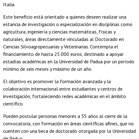
Italia.
Este beneficio está orientado a quienes deseen realizar una
estancia de investigación o especialización en disciplinas como
agricultura, ingeniería y ciencias matemáticas, físicas y
naturales, áreas directamente vinculadas al Doctorado en
Ciencias Silvoagropecuarias y Veterinarias. Contempla el
financiamiento de hasta 25.000 euros, destinado a apoyar
estadías académicas en la Universidad de Padua por un período
mínimo de seis meses y máximo de un año.
El objetivo es promover la formación avanzada y la
colaboración internacional entre estudiantes y centros de
investigación, fortaleciendo redes académicas en el ámbito
científico.
Pueden postular personas menores a 35 años al cierre de la
convocatoria, con formación en áreas científicas afines, que no
cuenten con una beca de doctorado otorgada por la Universidad
de Padua.