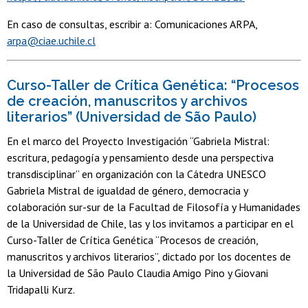
En caso de consultas, escribir a: Comunicaciones ARPA,
arpa@ciae.uchile.cl
Curso-Taller de Crítica Genética: “Procesos
de creación, manuscritos y archivos
literarios” (Universidad de São Paulo)
En el marco del Proyecto Investigación “Gabriela Mistral:
escritura, pedagogía y pensamiento desde una perspectiva
transdisciplinar” en organización con la Cátedra UNESCO
Gabriela Mistral de igualdad de género, democracia y
colaboración sur-sur de la Facultad de Filosofía y Humanidades
de la Universidad de Chile, las y los invitamos a participar en el
Curso-Taller de Crítica Genética “Procesos de creación,
manuscritos y archivos literarios”, dictado por los docentes de
la Universidad de São Paulo Claudia Amigo Pino y Giovani
Tridapalli Kurz.