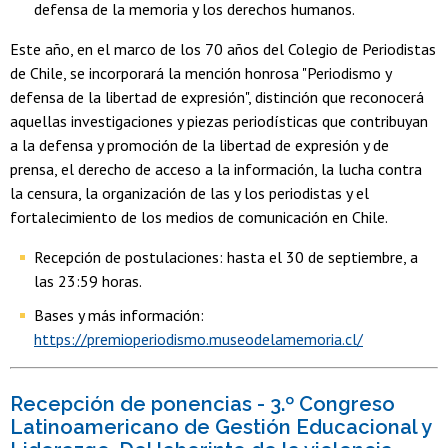
defensa de la memoria y los derechos humanos.
Este año, en el marco de los 70 años del Colegio de Periodistas
de Chile, se incorporará la mención honrosa "Periodismo y
defensa de la libertad de expresión", distinción que reconocerá
aquellas investigaciones y piezas periodísticas que contribuyan
a la defensa y promoción de la libertad de expresión y de
prensa, el derecho de acceso a la información, la lucha contra
la censura, la organización de las y los periodistas y el
fortalecimiento de los medios de comunicación en Chile.
Recepción de postulaciones: hasta el 30 de septiembre, a
las 23:59 horas.
Bases y más información:
https://premioperiodismo.museodelamemoria.cl/
Recepción de ponencias - 3.º Congreso
Latinoamericano de Gestión Educacional y