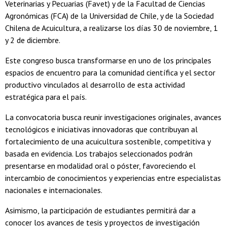
Veterinarias y Pecuarias (Favet) y de la Facultad de Ciencias
Agronómicas (FCA) de la Universidad de Chile, y de la Sociedad
Chilena de Acuicultura, a realizarse los días 30 de noviembre, 1
y 2 de diciembre.
Este congreso busca transformarse en uno de los principales
espacios de encuentro para la comunidad científica y el sector
productivo vinculados al desarrollo de esta actividad
estratégica para el país.
La convocatoria busca reunir investigaciones originales, avances
tecnológicos e iniciativas innovadoras que contribuyan al
fortalecimiento de una acuicultura sostenible, competitiva y
basada en evidencia. Los trabajos seleccionados podrán
presentarse en modalidad oral o póster, favoreciendo el
intercambio de conocimientos y experiencias entre especialistas
nacionales e internacionales.
Asimismo, la participación de estudiantes permitirá dar a
conocer los avances de tesis y proyectos de investigación