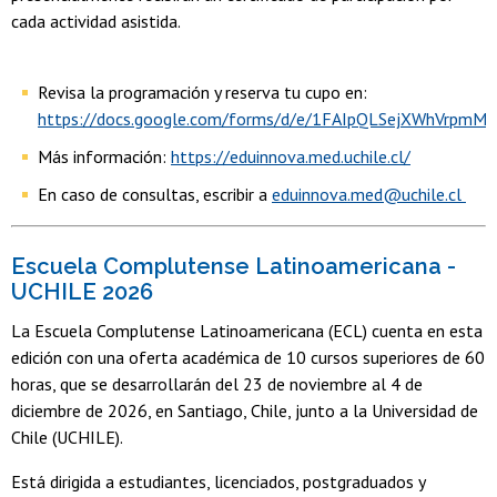
cada actividad asistida.
Revisa la programación y reserva tu cupo en:
https://docs.google.com/forms/d/e/1FAIpQLSejXWhVr
Más información:
https://eduinnova.med.uchile.cl/
En caso de consultas, escribir a
eduinnova.med@uchile.cl
Escuela Complutense Latinoamericana -
UCHILE 2026
La Escuela Complutense Latinoamericana (ECL) cuenta en esta
edición con una oferta académica de 10 cursos superiores de 60
horas, que se desarrollarán del 23 de noviembre al 4 de
diciembre de 2026, en Santiago, Chile, junto a la Universidad de
Chile (UCHILE).
Está dirigida a estudiantes, licenciados, postgraduados y