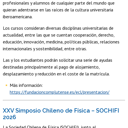
profesionales y alumnos de cualquier parte del mundo que
quieran adentrarse en las raíces de la cultura universitaria
iberoamericana.
Los cursos consideran diversas disciplinas universitarias de
actualidad, entre las que se cuentan cooperación, derecho,
educación, innovación, medicina, políticas públicas, relaciones
internacionales y sostenibilidad, entre otras.
Las y los estudiantes podrán solicitar una serie de ayudas
destinadas principalmente al pago de alojamiento,
desplazamiento y reducción en el coste de la matrícula.
Más información:
https://fundacioncomplutense.es/ecl/presentacion/
XXV Simposio Chileno de Física – SOCHIFI
2026
La Sociedad Chilena de Física (SOCHIFI), junto al