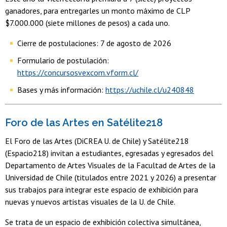
ganadores, para entregarles un monto máximo de CLP
$7.000.000 (siete millones de pesos) a cada uno.
Cierre de postulaciones: 7 de agosto de 2026
Formulario de postulación:
https://concursosvexcom.vform.cl/
Bases y más información:
https://uchile.cl/u240848
Foro de las Artes en Satélite218
El Foro de las Artes (DiCREA U. de Chile) y Satélite218
(Espacio218) invitan a estudiantes, egresadas y egresados del
Departamento de Artes Visuales de la Facultad de Artes de la
Universidad de Chile (titulados entre 2021 y 2026) a presentar
sus trabajos para integrar este espacio de exhibición para
nuevas y nuevos artistas visuales de la U. de Chile.
Se trata de un espacio de exhibición colectiva simultánea,