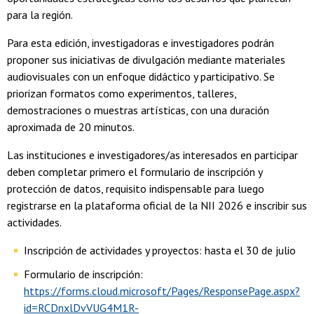
para la región.
Para esta edición, investigadoras e investigadores podrán
proponer sus iniciativas de divulgación mediante materiales
audiovisuales con un enfoque didáctico y participativo. Se
priorizan formatos como experimentos, talleres,
demostraciones o muestras artísticas, con una duración
aproximada de 20 minutos.
Las instituciones e investigadores/as interesados en participar
deben completar primero el formulario de inscripción y
protección de datos, requisito indispensable para luego
registrarse en la plataforma oficial de la NII 2026 e inscribir sus
actividades.
Inscripción de actividades y proyectos: hasta el 30 de julio
Formulario de inscripción:
https://forms.cloud.microsoft/Pages/ResponsePage.aspx?
id=RCDnxlDvVUG4M1R-