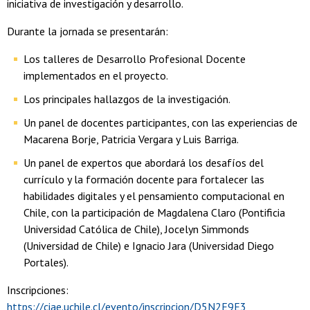
iniciativa de investigación y desarrollo.
Durante la jornada se presentarán:
Los talleres de Desarrollo Profesional Docente
implementados en el proyecto.
Los principales hallazgos de la investigación.
Un panel de docentes participantes, con las experiencias de
Macarena Borje, Patricia Vergara y Luis Barriga.
Un panel de expertos que abordará los desafíos del
currículo y la formación docente para fortalecer las
habilidades digitales y el pensamiento computacional en
Chile, con la participación de Magdalena Claro (Pontificia
Universidad Católica de Chile), Jocelyn Simmonds
(Universidad de Chile) e Ignacio Jara (Universidad Diego
Portales).
Inscripciones:
https://ciae.uchile.cl/evento/inscripcion/D5N2E9E3