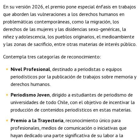
En su versión 2026, el premio pone especial énfasis en trabajos
que aborden las vulneraciones a los derechos humanos en
problemáticas contemporáneas, como la migración, los
derechos de las mujeres y las disidencias sexo-genéricas, la
niñez y adolescencia, los pueblos originarios, el medioambiente
y las zonas de sacrificio, entre otras materias de interés público.
Contempla tres categorías de reconocimiento:
Nivel Profesional
, destinado a periodistas o equipos
periodísticos por la publicación de trabajos sobre memoria y
derechos humanos.
Periodismo Joven
, dirigido a estudiantes de periodismo de
universidades de todo Chile, con el objetivo de incentivar la
producción de contenidos periodísticos en estas materias.
Premio a la Trayectoria
, reconocimiento único para
profesionales, medios de comunicación o iniciativas que
hayan dedicado una parte significativa de su labor a la