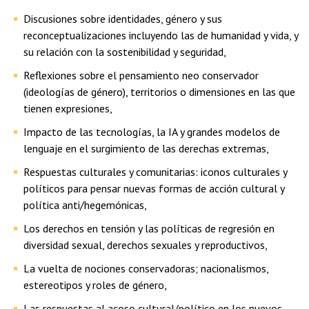
Discusiones sobre identidades, género y sus
reconceptualizaciones incluyendo las de humanidad y vida, y
su relación con la sostenibilidad y seguridad,
Reflexiones sobre el pensamiento neo conservador
(ideologías de género), territorios o dimensiones en las que
tienen expresiones,
Impacto de las tecnologías, la IA y grandes modelos de
lenguaje en el surgimiento de las derechas extremas,
Respuestas culturales y comunitarias: iconos culturales y
políticos para pensar nuevas formas de acción cultural y
política anti/hegemónicas,
Los derechos en tensión y las políticas de regresión en
diversidad sexual, derechos sexuales y reproductivos,
La vuelta de nociones conservadoras; nacionalismos,
estereotipos y roles de género,
Las respuestas al acoso cultural/político en los nuevos