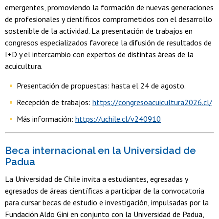
emergentes, promoviendo la formación de nuevas generaciones
de profesionales y científicos comprometidos con el desarrollo
sostenible de la actividad. La presentación de trabajos en
congresos especializados favorece la difusión de resultados de
I+D y el intercambio con expertos de distintas áreas de la
acuicultura.
Presentación de propuestas: hasta el 24 de agosto.
Recepción de trabajos:
https://congresoacuicultura2026.cl/
Más información:
https://uchile.cl/v240910
Beca internacional en la Universidad de
Padua
La Universidad de Chile invita a estudiantes, egresadas y
egresados de áreas científicas a participar de la convocatoria
para cursar becas de estudio e investigación, impulsadas por la
Fundación Aldo Gini en conjunto con la Universidad de Padua,