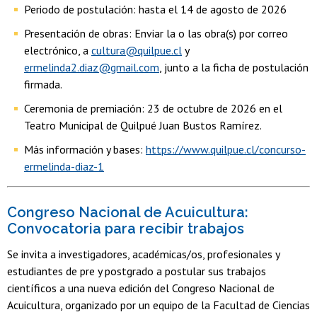
Periodo de postulación: hasta el 14 de agosto de 2026
Presentación de obras: Enviar la o las obra(s) por correo
electrónico, a
cultura@quilpue.cl
y
ermelinda2.diaz@gmail.com
, junto a la ficha de postulación
firmada.
Ceremonia de premiación: 23 de octubre de 2026 en el
Teatro Municipal de Quilpué Juan Bustos Ramírez.
Más información y bases:
https://www.quilpue.cl/concurso-
ermelinda-diaz-1
Congreso Nacional de Acuicultura:
Convocatoria para recibir trabajos
Se invita a investigadores, académicas/os, profesionales y
estudiantes de pre y postgrado a postular sus trabajos
científicos a una nueva edición del Congreso Nacional de
Acuicultura, organizado por un equipo de la Facultad de Ciencias