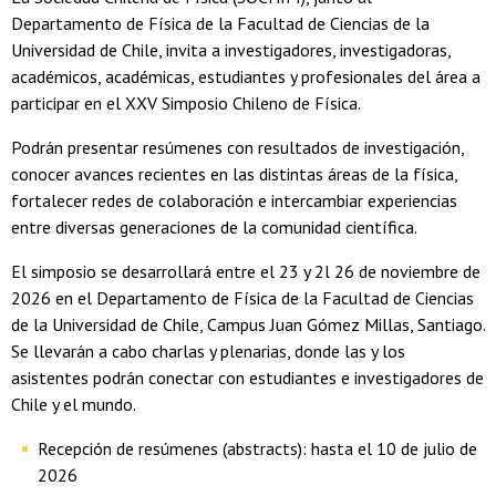
Departamento de Física de la Facultad de Ciencias de la
Universidad de Chile, invita a investigadores, investigadoras,
académicos, académicas, estudiantes y profesionales del área a
participar en el XXV Simposio Chileno de Física.
Podrán presentar resúmenes con resultados de investigación,
conocer avances recientes en las distintas áreas de la física,
fortalecer redes de colaboración e intercambiar experiencias
entre diversas generaciones de la comunidad científica.
El simposio se desarrollará entre el 23 y 2l 26 de noviembre de
2026 en el Departamento de Física de la Facultad de Ciencias
de la Universidad de Chile, Campus Juan Gómez Millas, Santiago.
Se llevarán a cabo charlas y plenarias, donde las y los
asistentes podrán conectar con estudiantes e investigadores de
Chile y el mundo.
Recepción de resúmenes (abstracts): hasta el 10 de julio de
2026