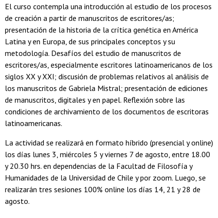
El curso contempla una introducción al estudio de los procesos
de creación a partir de manuscritos de escritores/as;
presentación de la historia de la crítica genética en América
Latina y en Europa, de sus principales conceptos y su
metodología. Desafíos del estudio de manuscritos de
escritores/as, especialmente escritores latinoamericanos de los
siglos XX y XXI; discusión de problemas relativos al análisis de
los manuscritos de Gabriela Mistral; presentación de ediciones
de manuscritos, digitales y en papel. Reflexión sobre las
condiciones de archivamiento de los documentos de escritoras
latinoamericanas.
La actividad se realizará en formato híbrido (presencial y online)
los días lunes 3, miércoles 5 y viernes 7 de agosto, entre 18.00
y 20.30 hrs. en dependencias de la Facultad de Filosofía y
Humanidades de la Universidad de Chile y por zoom. Luego, se
realizarán tres sesiones 100% online los días 14, 21 y 28 de
agosto.