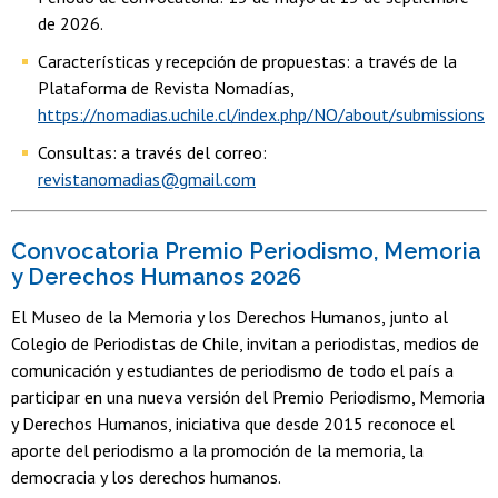
de 2026.
Características y recepción de propuestas: a través de la
Plataforma de Revista Nomadías,
https://nomadias.uchile.cl/index.php/NO/about/submissions
Consultas: a través del correo:
revistanomadias@gmail.com
Convocatoria Premio Periodismo, Memoria
y Derechos Humanos 2026
El Museo de la Memoria y los Derechos Humanos, junto al
Colegio de Periodistas de Chile, invitan a periodistas, medios de
comunicación y estudiantes de periodismo de todo el país a
participar en una nueva versión del Premio Periodismo, Memoria
y Derechos Humanos, iniciativa que desde 2015 reconoce el
aporte del periodismo a la promoción de la memoria, la
democracia y los derechos humanos.