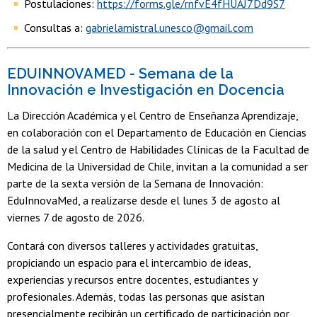
Postulaciones:
https://forms.gle/rnfvE4fHUAJ7Dd9S7
Consultas a:
gabrielamistral.unesco@gmail.com
EDUINNOVAMED - Semana de la
Innovación e Investigación en Docencia
La Dirección Académica y el Centro de Enseñanza Aprendizaje,
en colaboración con el Departamento de Educación en Ciencias
de la salud y el Centro de Habilidades Clínicas de la Facultad de
Medicina de la Universidad de Chile, invitan a la comunidad a ser
parte de la sexta versión de la Semana de Innovación:
EduInnovaMed, a realizarse desde el lunes 3 de agosto al
viernes 7 de agosto de 2026.
Contará con diversos talleres y actividades gratuitas,
propiciando un espacio para el intercambio de ideas,
experiencias y recursos entre docentes, estudiantes y
profesionales. Además, todas las personas que asistan
presencialmente recibirán un certificado de participación por