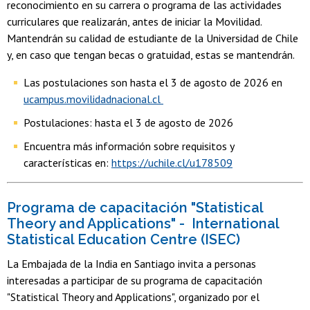
reconocimiento en su carrera o programa de las actividades
curriculares que realizarán, antes de iniciar la Movilidad.
Mantendrán su calidad de estudiante de la Universidad de Chile
y, en caso que tengan becas o gratuidad, estas se mantendrán.
Las postulaciones son hasta el 3 de agosto de 2026 en
ucampus.movilidadnacional.cl
Postulaciones: hasta el 3 de agosto de 2026
Encuentra más información sobre requisitos y
características en:
https://uchile.cl/u178509
Programa de capacitación "Statistical
Theory and Applications" - International
Statistical Education Centre (ISEC)
La Embajada de la India en Santiago invita a personas
interesadas a participar de su programa de capacitación
"Statistical Theory and Applications", organizado por el