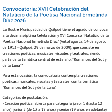
Convocatoria: XVII Celebración del
Natalicio de la Poetisa Nacional Ermelinda
Díaz 2026
La Ilustre Municipalidad de Quilpué tiene el agrado de convocar
a la décima séptima Celebración y XVI Concurso “Natalicio de la
Poetisa Nacional Ermelinda Díaz" (Antofagasta, 14 de agosto
de 1913 - Quilpué, 29 de marzo de 2009), que consiste en
creaciones poéticas, musicales, visuales y teatrales, siendo
parte de la temática central de este año, “Romances del Sol y
de la Luna”*.
Para esta ocasión, la convocatoria contempla creaciones
poéticas, musicales, visuales y teatrales, con la temática
"Romances del Sol y de la Luna".
Categorías de postulación:
- Creación poética: abierta para categoría junior 1 (hasta 12
años), junior 2 (de 13 a 18 años) y senior (19 años en adelante)