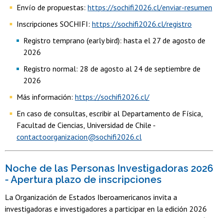
Envío de propuestas:
https://sochifi2026.cl/enviar-resumen
Inscripciones SOCHIFI:
https://sochifi2026.cl/registro
Registro temprano (early bird): hasta el 27 de agosto de
2026
Registro normal: 28 de agosto al 24 de septiembre de
2026
Más información:
https://sochifi2026.cl/
En caso de consultas, escribir al Departamento de Física,
Facultad de Ciencias, Universidad de Chile -
contactoorganizacion@sochifi2026.cl
Noche de las Personas Investigadoras 2026
- Apertura plazo de inscripciones
La Organización de Estados Iberoamericanos invita a
investigadoras e investigadores a participar en la edición 2026