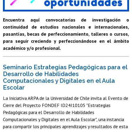
Encuentra aquí convocatorias de investigación o
continuidad de estudios nacionales e internacionales,
pasantías, becas de perfeccionamiento, talleres o cursos,
para seguir creciendo y perfeccionándose en el ámbito
académico y/o profesional.
Seminario Estrategias Pedagógicas para el
Desarrollo de Habilidades
Computacionales y Digitales en el Aula
Escolar
La Iniciativa ARPA de la Universidad de Chile invita al Evento de
Cierre del Proyecto FONDEF ID24I10105 "Estrategias
Pedagógicas para el Desarrollo de Habilidades
Computacionales y Digitales en el Aula Escolar", una instancia
para compartir los principales aprendizajes y resultados de esta