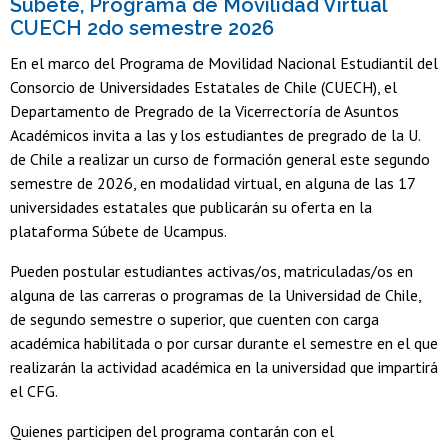
Súbete, Programa de Movilidad Virtual
CUECH 2do semestre 2026
En el marco del Programa de Movilidad Nacional Estudiantil del
Consorcio de Universidades Estatales de Chile (CUECH), el
Departamento de Pregrado de la Vicerrectoría de Asuntos
Académicos invita a las y los estudiantes de pregrado de la U.
de Chile a realizar un curso de formación general este segundo
semestre de 2026, en modalidad virtual, en alguna de las 17
universidades estatales que publicarán su oferta en la
plataforma Súbete de Ucampus.
Pueden postular estudiantes activas/os, matriculadas/os en
alguna de las carreras o programas de la Universidad de Chile,
de segundo semestre o superior, que cuenten con carga
académica habilitada o por cursar durante el semestre en el que
realizarán la actividad académica en la universidad que impartirá
el CFG.
Quienes participen del programa contarán con el