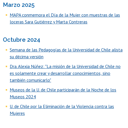
Marzo 2025
MAPA conmemora el Día de la Mujer con muestras de las
loceras Sara Gutiérrez y Marta Contreras
Octubre 2024
Semana de las Pedagogías de la Universidad de Chile alista
su décima versión
Dra. Alexia Núñez: "La misión de la Universidad de Chile no
es solamente crear y desarrollar conocimientos, sino
también comunicarlo"
Museos de la U. de Chile participarán de la Noche de los
Museos 2024
U. de Chile por la Eliminación de la Violencia contra las
Mujeres