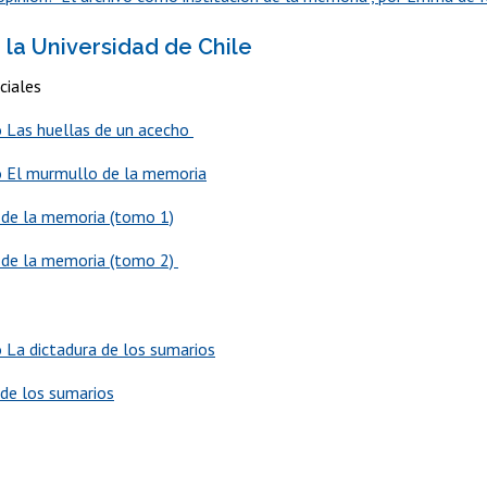
 la Universidad de Chile
ciales
 Las huellas de un acecho
 El murmullo de la memoria
 de la memoria (tomo 1)
 de la memoria (tomo 2)
La dictadura de los sumarios
 de los sumarios