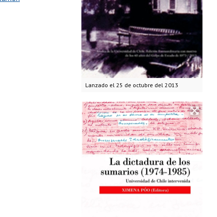
Lanzado el 25 de octubre del 2013