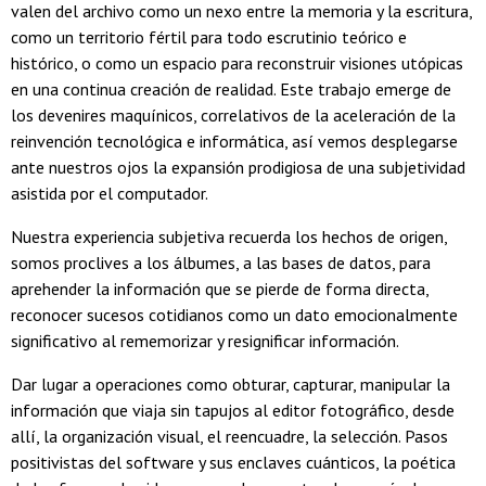
valen del archivo como un nexo entre la memoria y la escritura,
como un territorio fértil para todo escrutinio teórico e
histórico, o como un espacio para reconstruir visiones utópicas
en una continua creación de realidad. Este trabajo emerge de
los devenires maquínicos, correlativos de la aceleración de la
reinvención tecnológica e informática, así vemos desplegarse
ante nuestros ojos la expansión prodigiosa de una subjetividad
asistida por el computador.
Nuestra experiencia subjetiva recuerda los hechos de origen,
somos proclives a los álbumes, a las bases de datos, para
aprehender la información que se pierde de forma directa,
reconocer sucesos cotidianos como un dato emocionalmente
significativo al rememorizar y resignificar información.
Dar lugar a operaciones como obturar, capturar, manipular la
información que viaja sin tapujos al editor fotográfico, desde
allí, la organización visual, el reencuadre, la selección. Pasos
positivistas del software y sus enclaves cuánticos, la poética