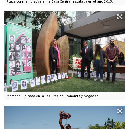
Placa conmemorativa en la Casa Central instalada en el año 2013.
Memorial ubicado en la Facultad de Economía y Negocios.