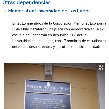
Otras dependencias
Memorial en Universidad de Los Lagos
En 2013 miembros de la Corporación Memorial Economía
U. de Chile instalaron una placa conmemorativa en la ex
escuela de Economía en República 517, actual
Universidad de Los Lagos, con 17 nombres de estudiantes
detenidos desaparecidos y ejecutados de dicha unidad.