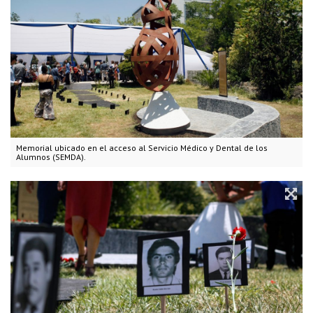
Memorial ubicado en el acceso al Servicio Médico y Dental de los
Alumnos (SEMDA).