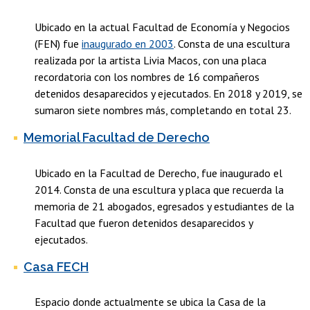
Ubicado en la actual Facultad de Economía y Negocios
(FEN) fue
inaugurado en 2003
. Consta de una escultura
realizada por la artista Livia Macos, con una placa
recordatoria con los nombres de 16 compañeros
detenidos desaparecidos y ejecutados. En 2018 y 2019, se
sumaron siete nombres más, completando en total 23.
Memorial Facultad de Derecho
Ubicado en la Facultad de Derecho, fue inaugurado el
2014. Consta de una escultura y placa que recuerda la
memoria de 21 abogados, egresados y estudiantes de la
Facultad que fueron detenidos desaparecidos y
ejecutados.
Casa FECH
Espacio donde actualmente se ubica la Casa de la