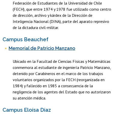
Federación de Estudiantes de la Universidad de Chile
(FECH), que entre 1974 y 1978 fue utilizado como centro
de dirección, archivo y kárdex de la Dirección de
Inteligencia Nacional (DINA), parte del aparato represivo
de la dictadura civil-militar.
Campus Beauchef
Memorial de Patricio Manzano
Ubicado en la Facultad de Ciencias Físicas y Matemáticas
conmemora al estudiante de ingeniería Patricio Manzano,
detenido por Carabineros en el marco de los trabajos
voluntarios organizados por la FECH (reorganizada en
1984) y fallecido en 1985 a consecuencia de la
negligencia de los agentes del Estado que no autorizaron
su atención médica.
Campus Eloísa Díaz