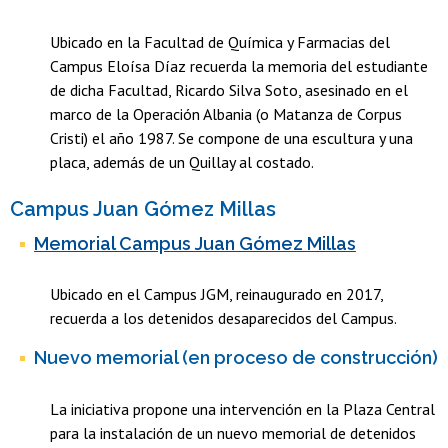
Ubicado en la Facultad de Química y Farmacias del
Campus Eloísa Díaz recuerda la memoria del estudiante
de dicha Facultad, Ricardo Silva Soto, asesinado en el
marco de la Operación Albania (o Matanza de Corpus
Cristi) el año 1987. Se compone de una escultura y una
placa, además de un Quillay al co
stado.
Campus Juan Gómez Millas
Memorial Campus Juan Gómez Millas
Ubicado en el Campus JGM, reinaugurado en 2017,
recuerda a los detenidos desaparecidos del Campus.
​Nuevo memorial (en proceso de construcción)
La iniciativa propone una intervención en la Plaza Central
para la instalación de un nuevo memorial de detenidos