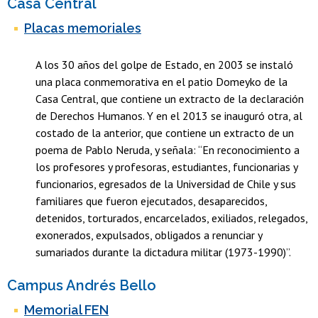
Casa Central
Placas memoriales
A los 30 años del golpe de Estado, en 2003 se instaló
una placa conmemorativa en el patio Domeyko de la
Casa Central, que contiene un extracto de la declaración
de Derechos Humanos. Y en el 2013 se inauguró otra, al
costado de la anterior, que contiene un extracto de un
poema de Pablo Neruda, y señala: “En reconocimiento a
los profesores y profesoras, estudiantes, funcionarias y
funcionarios, egresados de la Universidad de Chile y sus
familiares que fueron ejecutados, desaparecidos,
detenidos, torturados, encarcelados, exiliados, relegados,
exonerados, expulsados, obligados a renunciar y
sumariados durante la dictadura militar (1973-1990)”.
Campus Andrés Bello
Memorial FEN