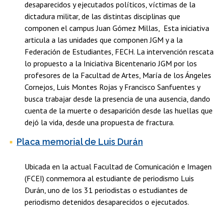
desaparecidos y ejecutados políticos, víctimas de la
dictadura militar, de las distintas disciplinas que
componen el campus Juan Gómez Millas, Esta iniciativa
articula a las unidades que componen JGM y a la
Federación de Estudiantes, FECH. La intervención rescata
lo propuesto a la Iniciativa Bicentenario JGM por los
profesores de la Facultad de Artes, María de los Ángeles
Cornejos, Luis Montes Rojas y Francisco Sanfuentes y
busca trabajar desde la presencia de una ausencia, dando
cuenta de la muerte o desaparición desde las huellas que
dejó la vida, desde una propuesta de fractura.
Placa memorial de Luis Durán
Ubicada en la actual Facultad de Comunicación e Imagen
(FCEI) conmemora al estudiante de periodismo Luis
Durán, uno de los 31 periodistas o estudiantes de
periodismo detenidos desaparecidos o ejecutados.