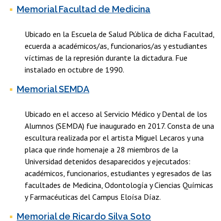
Memorial Facultad de Medicina
Ubicado en la Escuela de Salud Pública de dicha Facultad,
ecuerda a académicos/as, funcionarios/as y estudiantes
víctimas de la represión durante la dictadura. Fue
i
nstalado en octubre de 1990.
Memorial SEMDA
Ubicado en el acceso al Servicio Médico y Dental de los
Alumnos (SEMDA) fue inaugurado en 2017. Consta de una
escultura realizada por el artista Miguel Lecaros y una
placa que rinde homenaje a 28 miembros de la
Universidad detenidos desaparecidos y ejecutados:
académicos, funcionarios, estudiantes y egresados de las
facultades de Medicina, Odontología y Ciencias Químicas
y Farmacéuticas del Campus Eloísa Díaz.
Memorial de Ricardo Silva Soto