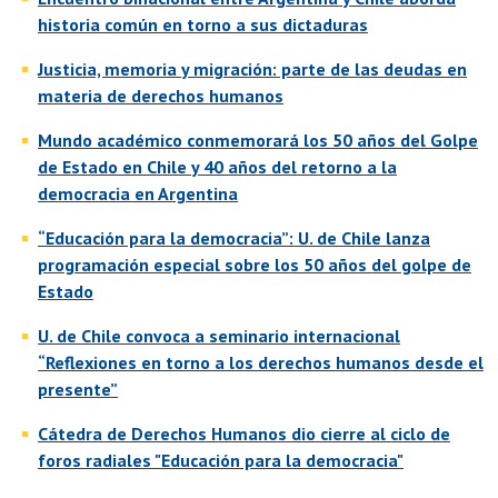
historia común en torno a sus dictaduras
Justicia, memoria y migración: parte de las deudas en
materia de derechos humanos
Mundo académico conmemorará los 50 años del Golpe
de Estado en Chile y 40 años del retorno a la
democracia en Argentina
“Educación para la democracia”: U. de Chile lanza
programación especial sobre los 50 años del golpe de
Estado
U. de Chile convoca a seminario internacional
“Reflexiones en torno a los derechos humanos desde el
presente”
Cátedra de Derechos Humanos dio cierre al ciclo de
foros radiales "Educación para la democracia"