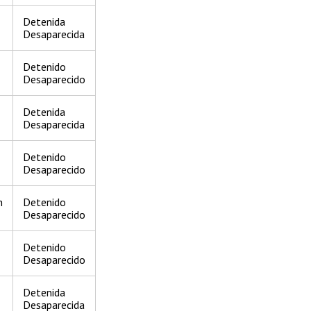
Detenida
Desaparecida
Detenido
Desaparecido
Detenida
Desaparecida
Detenido
Desaparecido
n
Detenido
Desaparecido
Detenido
Desaparecido
Detenida
Desaparecida