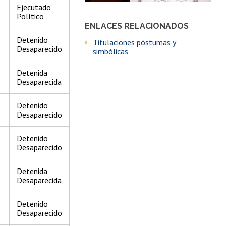
Ejecutado
Político
ENLACES RELACIONADOS
Detenido
Titulaciones póstumas y
Desaparecido
simbólicas
Detenida
Desaparecida
Detenido
Desaparecido
Detenido
Desaparecido
Detenida
Desaparecida
Detenido
Desaparecido