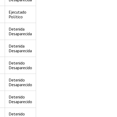
Ejecutado
Político
Detenida
Desaparecida
Detenida
Desaparecida
Detenido
Desaparecido
Detenido
Desaparecido
Detenido
Desaparecido
Detenido