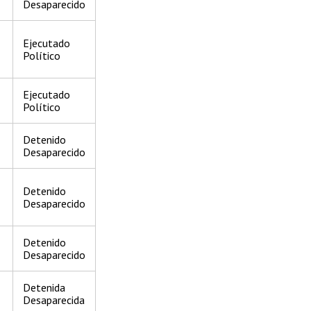
Desaparecido
Ejecutado
Político
Ejecutado
Político
Detenido
Desaparecido
Detenido
Desaparecido
Detenido
Desaparecido
Detenida
Desaparecida