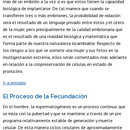
más de un embrión a la vez si es que estos tienen la capacidad
biológica de implantarse. De tal manera que cuando se
transfieren tres o más embriones, la probabilidad de nidación
será el resultado de un lenguaje privado entre éstos y el útero
de la mujer, pero principalmente de la calidad embrionaria que
es el resultado de una realidad biológica y matemática que
forma parte de nuestra naturaleza incambiable. Respecto de
los riesgos a los que se somete una mujer y sus fetos en la
multigestación extrema, ellos serán comentados más adelante
en relación a la criopreservación de células en estado de
pronúcleo.
Ir a principio
El Proceso de la Fecundación
En el hombre, la espermatogénesis es un proceso continuo que
se inicia con la pubertad y que se mantiene a través de un pre
programa relativamente estable de generación y muerte
celular. De esta manera ciclos celulares de aproximadamente