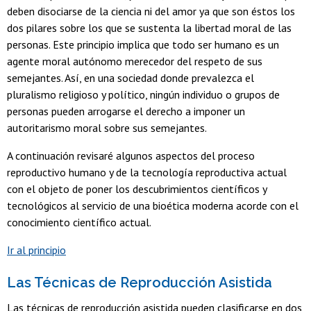
deben disociarse de la ciencia ni del amor ya que son éstos los
dos pilares sobre los que se sustenta la libertad moral de las
personas. Este principio implica que todo ser humano es un
agente moral autónomo merecedor del respeto de sus
semejantes. Así, en una sociedad donde prevalezca el
pluralismo religioso y político, ningún individuo o grupos de
personas pueden arrogarse el derecho a imponer un
autoritarismo moral sobre sus semejantes.
A continuación revisaré algunos aspectos del proceso
reproductivo humano y de la tecnología reproductiva actual
con el objeto de poner los descubrimientos científicos y
tecnológicos al servicio de una bioética moderna acorde con el
conocimiento científico actual.
Ir al principio
Las Técnicas de Reproducción Asistida
Las técnicas de reproducción asistida pueden clasificarse en dos