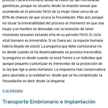
gaméticas, porque no situarlo desde la relación sexual que
ocurriendo en el período fértil de la mujer tiene cerca de un
80% de chances de que ocurra la fecundación. Más aún, porqué
no situar la irreversibilidad del proceso al momento en que una
mujer y un hombre se desnudan con la intención de tener
relaciones sexuales estando ella en su período fértil. El ciclo
vital humano es irreversible. Si no fuera así, la especie humana
habría dejado de existir. La pregunta que debe contestarse no
es desde cuando se ha desencadenado un proceso irreversible,
la pregunta es desde cuando se está frente a un individuo que
aunque pequeño y unicelular es merecedor de la protección de
la ley que rige a seres humanos. La respuesta más conservadora
pero ajustada a la realidad es: desde que se ha completado la
fecundación es decir desde la singamia.
Ir al principio
Transporte Embrionario e Implantación