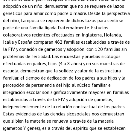
adopción de un niño, demuestran que no se requiere de lazos
genéticos para amar como padre o madre. Desde la perspectiva
del niño, tampoco se requieren de dichos lazos para sentirse
parte de una familia ligada fraternalmente. Estudios
colaborativos recientes efectuados en Inglaterra, Holanda,
Italia y España comparan 462 familias establecidas a través de
la FIV y donación de gametos y adopción, con 120 familias sin
problemas de fertilidad. Las encuestas y pruebas sicólogos
efectuadas en padres, hijos (4 a 8 años) y en sus maestras de
escuela, demuestran que la solidez y calor de la estructura
familiar, el tiempo de dedicación de los padres a sus hijos y la
percepción de pertenencia del hijo al núcleo familiar e
integración escolar son significativamente mayores en familias
establecidas a través de la FIV y adopción de gametos,
independientemente de la relación contractual de los padres.
Estas evidencias de las ciencias sicosociales nos demuestran
que si bien la materia se renueva a través de la materia
(gametos Y genes), es a través del espíritu que se establecen