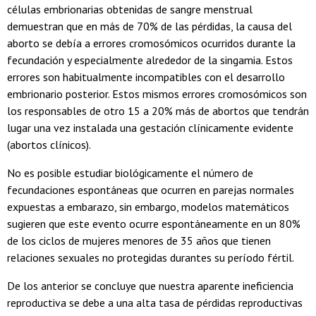
células embrionarias obtenidas de sangre menstrual
demuestran que en más de 70% de las pérdidas, la causa del
aborto se debía a errores cromosómicos ocurridos durante la
fecundación y especialmente alrededor de la singamia. Estos
errores son habitualmente incompatibles con el desarrollo
embrionario posterior. Estos mismos errores cromosómicos son
los responsables de otro 15 a 20% más de abortos que tendrán
lugar una vez instalada una gestación clínicamente evidente
(abortos clínicos).
No es posible estudiar biológicamente el número de
fecundaciones espontáneas que ocurren en parejas normales
expuestas a embarazo, sin embargo, modelos matemáticos
sugieren que este evento ocurre espontáneamente en un 80%
de los ciclos de mujeres menores de 35 años que tienen
relaciones sexuales no protegidas durantes su período fértil.
De los anterior se concluye que nuestra aparente ineficiencia
reproductiva se debe a una alta tasa de pérdidas reproductivas