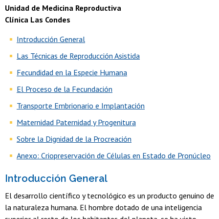
Unidad de Medicina Reproductiva
Clínica Las Condes
Introducción General
Las Técnicas de Reproducción Asistida
Fecundidad en la Especie Humana
El Proceso de la Fecundación
Transporte Embrionario e Implantación
Maternidad Paternidad y Progenitura
Sobre la Dignidad de la Procreación
Anexo: Criopreservación de Células en Estado de Pronúcleo
Introducción General
El desarrollo científico y tecnológico es un producto genuino de
la naturaleza humana. El hombre dotado de una inteligencia