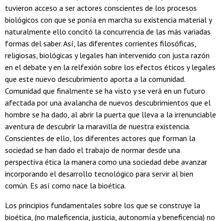
tuvieron acceso a ser actores conscientes de los procesos
biológicos con que se ponía en marcha su existencia material y
naturalmente ello concitó la concurrencia de las más variadas
formas del saber. Así, las diferentes corrientes filosóficas,
religiosas, biológicas y legales han intervenido con justa razón
en el debate y en la relfexión sobre los efectos éticos y legales
que este nuevo descubrimiento aporta a la comunidad.
Comunidad que finalmente se ha visto y se verá en un futuro
afectada por una avalancha de nuevos descubrimientos que el
hombre se ha dado, al abrir la puerta que lleva a la irrenunciable
aventura de descubrir la maravilla de nuestra existencia.
Conscientes de ello, los diferentes actores que forman la
sociedad se han dado el trabajo de normar desde una
perspectiva ética la manera como una sociedad debe avanzar
incorporando el desarrollo tecnológico para servir al bien
común. Es así como nace la bioética.
Los principios fundamentales sobre los que se construye la
bioética, (no maleficencia, justicia, autonomía y beneficencia) no