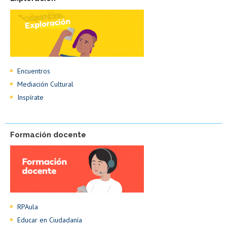
Encuentros
Mediación Cultural
Inspírate
Formación docente
RPAula
Educar en Ciudadanía