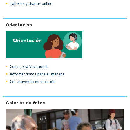
Talleres y charlas online
Orientación
Consejería Vocacional
Informándonos para el mañana
Construyendo mi vocación
Galerías de fotos