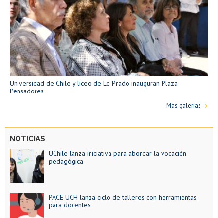
Universidad de Chile y liceo de Lo Prado inauguran Plaza
Pensadores
Más galerías
NOTICIAS
UChile lanza iniciativa para abordar la vocación
pedagógica
PACE UCH lanza ciclo de talleres con herramientas
para docentes