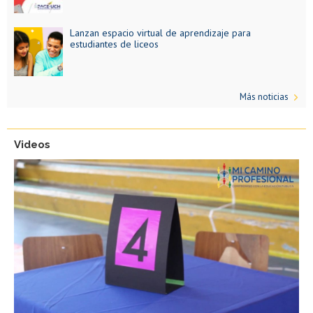
Lanzan espacio virtual de aprendizaje para
estudiantes de liceos
Más noticias
Videos