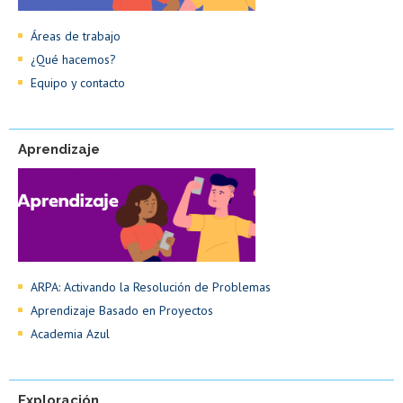
Áreas de trabajo
¿Qué hacemos?
Equipo y contacto
Aprendizaje
ARPA: Activando la Resolución de Problemas
Aprendizaje Basado en Proyectos
Academia Azul
Exploración