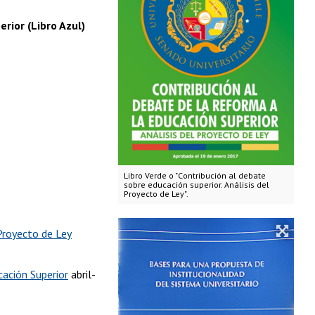
rior (Libro Azul)
Libro Verde o "Contribución al debate
sobre educación superior. Análisis del
Proyecto de Ley".
 Proyecto de Ley
cación Superior
abril-