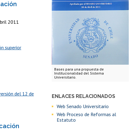
cación
bril 2011
ón superior
Bases para una propuesta de
Institucionalidad del Sistema
Universitario.
versión del 12 de
ENLACES RELACIONADOS
Web Senado Universitario
Web Proceso de Reformas al
Estatuto
ucación