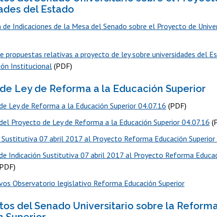
ades del Estado
 de Indicaciones de la Mesa del Senado sobre el Proyecto de Unive
e propuestas relativas a proyecto de ley sobre universidades del E
ón Institucional
(PDF)
de Ley de Reforma a la Educación Superior
de Ley de Reforma a la Educación Superior 04.07.16
(PDF)
el Proyecto de Ley de Reforma a la Educación Superior 04.07.16
(
n Sustitutiva 07 abril 2017 al Proyecto Reforma Educación Superior
e Indicación Sustitutiva 07 abril 2017 al Proyecto Reforma Educac
PDF)
vos Observatorio legislativo Reforma Educación Superior
s del Senado Universitario sobre la Reforma