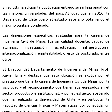
En su última edición la publicación entregó su ranking anual con
las mejores universidades del país. Al igual que en 2016, la
Universidad de Chile lideró el estudio este año obteniendo el
máximo puntaje ponderado.
Las dimensiones específicas evaluadas para la carrera de
Ingeniería Civil de Minas fueron calidad docente, calidad de
alumnos, investigación, acreditación, infraestructura,
internacionalización, empleabilidad, oferta de postgrado, entre
otros.
El Director del Departamento de Ingeniería de Minas, Prof.
Xavier Emery, destaca que esta ubicación se explica por el
prestigio que tiene la carrera de Ingeniería Civil de Minas, por la
visibilidad y el reconocimiento que tienen sus egresados en el
sector productivo e institucional, y por el esfuerzo sostenido
que ha realizado la Universidad de Chile, y en particular la
Facultad de Ciencias Físicas y Matemáticas, por consolidar un
cuerpo académico de excelencia y altamente productivo en