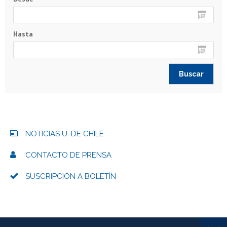
Hasta
NOTICIAS U. DE CHILE
CONTACTO DE PRENSA
SUSCRIPCIÓN A BOLETÍN
Más información