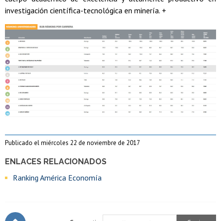
investigación científica-tecnológica en minería. +
Publicado el miércoles 22 de noviembre de 2017
ENLACES RELACIONADOS
Ranking América Economía