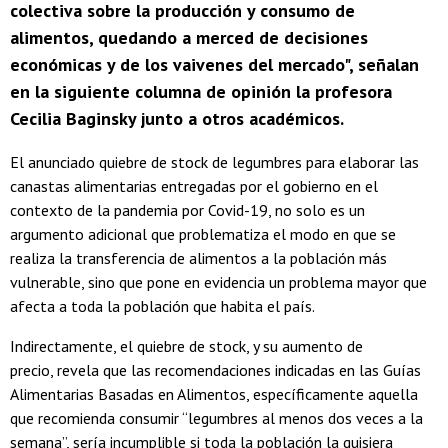
colectiva sobre la producción y consumo de
alimentos, quedando a merced de decisiones
económicas y de los vaivenes del mercado", señalan
en la siguiente columna de opinión la profesora
Cecilia Baginsky junto a otros académicos.
El anunciado quiebre de stock de legumbres para elaborar las
canastas alimentarias entregadas por el gobierno en el
contexto de la pandemia por Covid-19, no solo es un
argumento adicional que problematiza el modo en que se
realiza la transferencia de alimentos a la población más
vulnerable, sino que pone en evidencia un problema mayor que
afecta a toda la población que habita el país.
Indirectamente, el quiebre de stock, y su aumento de
precio, revela que las recomendaciones indicadas en las Guías
Alimentarias Basadas en Alimentos, específicamente aquella
que recomienda consumir “legumbres al menos dos veces a la
semana”, sería incumplible si toda la población la quisiera