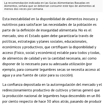
La recomendación indicada en las Guías Alimentarias Basadas en
Alimentos, señala que se deberían consumir este tipo de alimentos al
menos dos veces por semana.
Esta inestabilidad en la disponibilidad de alimentos inocuos y
nutritivos para satisfacer las necesidades de la población es
parte de la definición de inseguridad alimentaria. No es el
mercado, sino el Estado quien debe garantizarla través de
políticas, estrategias y planes sociales, educacionales,
económicos y productivos, que certifiquen la disponibilidad y
acceso (físico, social y económico) estable para todos y todas,
de alimentos de calidad y en la cantidad necesaria, así como
disponer de lo necesario para su adecuada utilización (por
ejemplo, para consumir legumbres secas se necesita acceso al
agua y a una fuente de calor para su cocción).
La confianza depositada en la autorregulación del mercado y el
redireccionamiento productivo de cultivos y tierras generó que
la producción nacional de legumbres haya descendido en un 86
por ciento respecto de hace 30 años atrás, pasando de producir