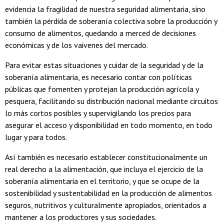
evidencia la fragilidad de nuestra seguridad alimentaria, sino
también la pérdida de soberanía colectiva sobre la producción y
consumo de alimentos, quedando a merced de decisiones
económicas y de los vaivenes del mercado.
Para evitar estas situaciones y cuidar de la seguridad y de la
soberanía alimentaria, es necesario contar con políticas
públicas que fomenten y protejan la producción agrícola y
pesquera, facilitando su distribución nacional mediante circuitos
lo más cortos posibles y supervigilando los precios para
asegurar el acceso y disponibilidad en todo momento, en todo
lugar y para todos.
Así también es necesario establecer constitucionalmente un
real derecho a la alimentación, que incluya el ejercicio de la
soberanía alimentaria en el territorio, y que se ocupe de la
sostenibilidad y sustentabilidad en la producción de alimentos
seguros, nutritivos y culturalmente apropiados, orientados a
mantener a los productores y sus sociedades.