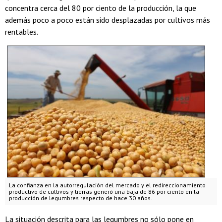
concentra cerca del 80 por ciento de la producción, la que
además poco a poco están sido desplazadas por cultivos más
rentables.
La confianza en la autorregulación del mercado y el redireccionamiento
productivo de cultivos y tierras generó una baja de 86 por ciento en la
producción de legumbres respecto de hace 30 años.
La situación descrita para las legumbres no sólo pone en