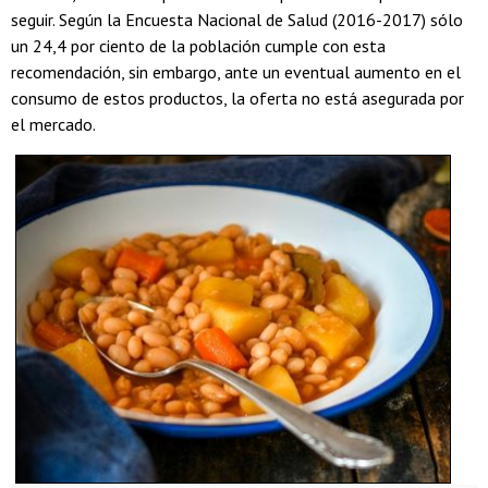
seguir. Según la Encuesta Nacional de Salud (2016-2017) sólo
un 24,4 por ciento de la población cumple con esta
recomendación, sin embargo, ante un eventual aumento en el
consumo de estos productos, la oferta no está asegurada por
el mercado.