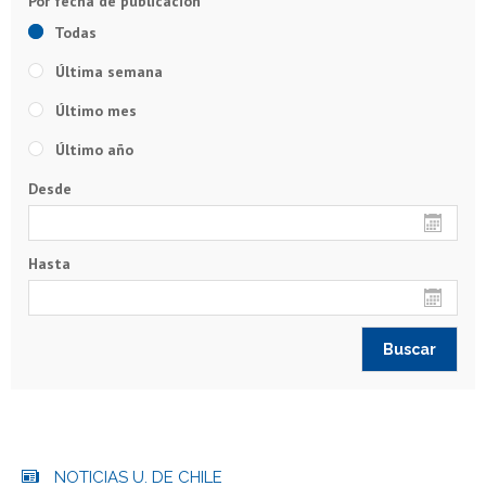
Todas
Última semana
Último mes
Último año
Desde
Hasta
NOTICIAS U. DE CHILE