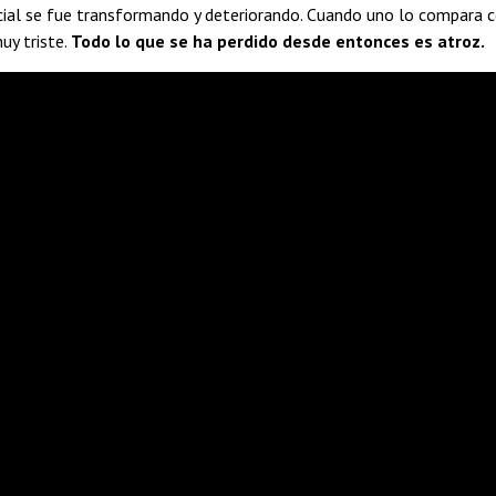
ocial se fue transformando y deteriorando. Cuando uno lo compara
uy triste.
Todo lo que se ha perdido desde entonces es atroz.