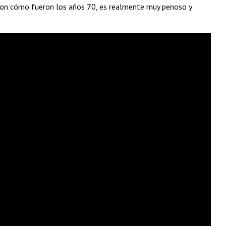
 con cómo fueron los años 70, es realmente muy penoso y