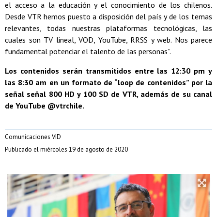
el acceso a la educación y el conocimiento de los chilenos.
Desde VTR hemos puesto a disposición del país y de los temas
relevantes, todas nuestras plataformas tecnológicas, las
cuales son TV lineal, VOD, YouTube, RRSS y web. Nos parece
fundamental potenciar el talento de las personas”.
Los contenidos serán transmitidos entre las 12:30 pm y
las 8:30 am en un formato de “loop de contenidos” por la
señal señal 800 HD y 100 SD de VTR, además de su canal
de YouTube @vtrchile.
Comunicaciones VID
Publicado el miércoles 19 de agosto de 2020