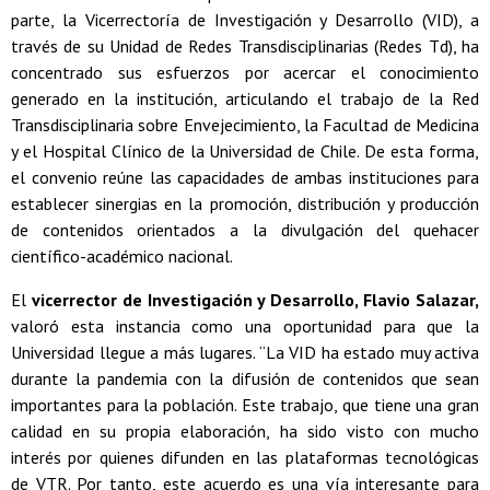
parte, la Vicerrectoría de Investigación y Desarrollo (VID), a
través de su Unidad de Redes Transdisciplinarias (Redes Td), ha
concentrado sus esfuerzos por acercar el conocimiento
generado en la institución, articulando el trabajo de la Red
Transdisciplinaria sobre Envejecimiento, la Facultad de Medicina
y el Hospital Clínico de la Universidad de Chile. De esta forma,
el convenio reúne las capacidades de ambas instituciones para
establecer sinergias en la promoción, distribución y producción
de contenidos orientados a la divulgación del quehacer
científico-académico nacional.
El
vicerrector de Investigación y Desarrollo, Flavio Salazar,
valoró esta instancia como una oportunidad para que la
Universidad llegue a más lugares. “La VID ha estado muy activa
durante la pandemia con la difusión de contenidos que sean
importantes para la población. Este trabajo, que tiene una gran
calidad en su propia elaboración, ha sido visto con mucho
interés por quienes difunden en las plataformas tecnológicas
de VTR. Por tanto, este acuerdo es una vía interesante para