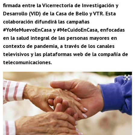
firmada entre la Vicerrectoría de Investigación y
Desarrollo (VID) de la Casa de Bello y VTR. Esta
colaboración difundirá las campañas
#YoMeMuevoEnCasa y #MeCuidoEnCasa, enfocadas
en la salud integral de las personas mayores en
contexto de pandemia, a través de los canales
televisivos y las plataformas web de la compañía de
telecomunicaciones.