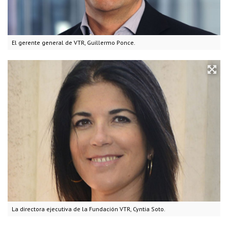
El gerente general de VTR, Guillermo Ponce.
La directora ejecutiva de la Fundación VTR, Cyntia Soto.