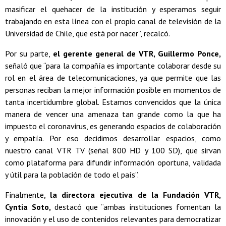
masificar el quehacer de la institución y esperamos seguir
trabajando en esta línea con el propio canal de televisión de la
Universidad de Chile, que está por nacer”, recalcó.
Por su parte,
el gerente general de VTR, Guillermo Ponce,
señaló que “para la compañía es importante colaborar desde su
rol en el área de telecomunicaciones, ya que permite que las
personas reciban la mejor información posible en momentos de
tanta incertidumbre global. Estamos convencidos que la única
manera de vencer una amenaza tan grande como la que ha
impuesto el coronavirus, es generando espacios de colaboración
y empatía. Por eso decidimos desarrollar espacios, como
nuestro canal VTR TV (señal 800 HD y 100 SD), que sirvan
como plataforma para difundir información oportuna, validada
y útil para la población de todo el país”.
Finalmente,
la directora ejecutiva de la Fundación VTR,
Cyntia Soto,
destacó que “ambas instituciones fomentan la
innovación y el uso de contenidos relevantes para democratizar