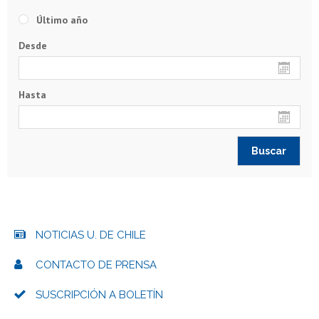
Último año
Desde
Hasta
NOTICIAS U. DE CHILE
CONTACTO DE PRENSA
SUSCRIPCIÓN A BOLETÍN