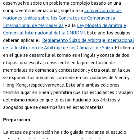
desenvuelve sobre un problema complejo basado en una
compraventa internacional, sujeta a la
Convención de las
Naciones Unidas sobre los Contratos de Compraventa
Internacional de Mercaderías
y a la
Ley Modelo de Arbitraje
Comercial Internacional del la CNUDMI
. Este año los equipos
deberán aplicar el
Reglamento Suizo de Arbitraje Internacional
de la Institución de Arbitraje de las Cámaras de Suiza
. El idioma
en el que se desarrolla el torneo es el inglés y consta de dos
etapas: una escrita, consistente en la presentación de
memoriales de demanda y contestación, y otra oral, en la que
se exponen los alegatos, con sede en las ciudades de Viena y
Hong-Kong, respectivamente. Este año ambas ediciones
tendrán lugar en línea y permitirá que los estudiantes trabajen
del mismo modo en que lo están haciendo los árbitros y
abogados que se desempeñan en estas materias.
Preparación
La etapa de preparación ha sido guiada mediante el estudio