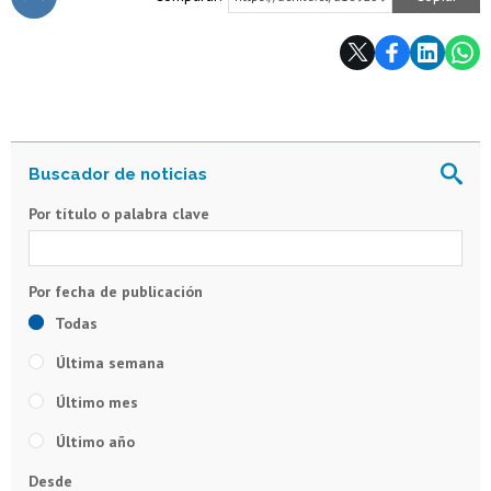
Subir
Por título o palabra clave
Todas
Última semana
Último mes
Último año
Desde