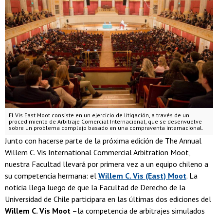
El Vis East Moot consiste en un ejercicio de litigación, a través de un
procedimiento de Arbitraje Comercial Internacional, que se desenvuelve
sobre un problema complejo basado en una compraventa internacional.
Junto con hacerse parte de la próxima edición de The Annual
Willem C. Vis International Commercial Arbitration Moot,
nuestra Facultad llevará por primera vez a un equipo chileno a
su competencia hermana: el
Willem C. Vis (East) Moot
. La
noticia llega luego de que la Facultad de Derecho de la
Universidad de Chile participara en las últimas dos ediciones del
Willem C. Vis Moot
–la competencia de arbitrajes simulados