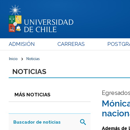
ADMISIÓN
CARRERAS
POSTGR
Inicio
Noticias
NOTICIAS
Egresados
MÁS NOTICIAS
Mónica
nacion
Además de la