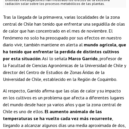
radiación solar sobre los procesos metabólicos de las plantas.
Tras la llegada de la primavera, varias localidades de la zona
central de Chile han tenido que enfrentar una seguidilla de olas
de calor que han concentrado en el mes de noviembre. El
fenómeno no solo ha preocupado por sus efectos en nuestro
diario vivir, también mantiene en alerta al
mundo agrícola, que
ha tenido que enfrentar la perdida de distintos cultivos
por esta situación
. Así lo señala
Marco Garrido
, profesor de
la Facultad de Ciencias Agronómicas de la Universidad de Chile y
director del Centro de Estudios de Zonas Áridas de la
Universidad de Chile, establecido en la Región de Coquimbo.
Al respecto, Garrido afirma que las olas de calor y su impacto
en los cultivos es un problema que afecta a diferentes lugares
del mundo desde hace ya varios años y que la zona central de
Chile es uno de ellos.
El aumento anómalo de las
temperaturas se ha vuelto cada vez más recurrente
,
llegando a alcanzar algunos días una media aproximada de dos,