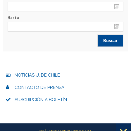
Hasta
NOTICIAS U. DE CHILE
CONTACTO DE PRENSA
SUSCRIPCIÓN A BOLETÍN
Más información