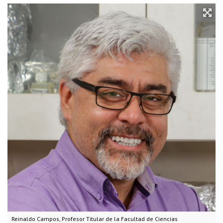
Reinaldo Campos, Profesor Titular de la Facultad de Ciencias