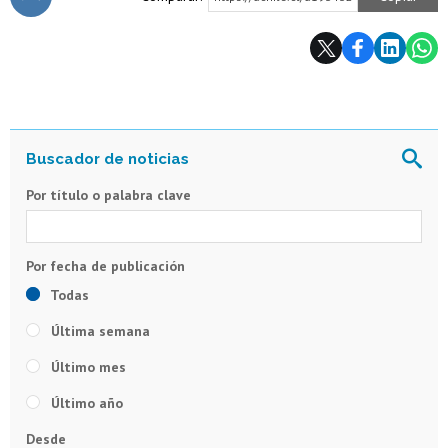
Subir
Por título o palabra clave
Todas
Última semana
Último mes
Último año
Desde