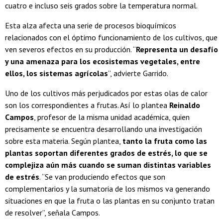
cuatro e incluso seis grados sobre la temperatura normal.
Esta alza afecta una serie de procesos bioquímicos
relacionados con el óptimo funcionamiento de los cultivos, que
ven severos efectos en su producción. “
Representa un desafío
y una amenaza para los ecosistemas vegetales, entre
ellos, los sistemas agrícolas
”, advierte Garrido.
Uno de los cultivos más perjudicados por estas olas de calor
son los correspondientes a frutas. Así lo plantea
Reinaldo
Campos
, profesor de la misma unidad académica, quien
precisamente se encuentra desarrollando una investigación
sobre esta materia. Según plantea,
tanto la fruta como las
plantas soportan diferentes grados de estrés, lo que se
complejiza aún más cuando se suman distintas variables
de estrés
. “Se van produciendo efectos que son
complementarios y la sumatoria de los mismos va generando
situaciones en que la fruta o las plantas en su conjunto tratan
de resolver”, señala Campos.