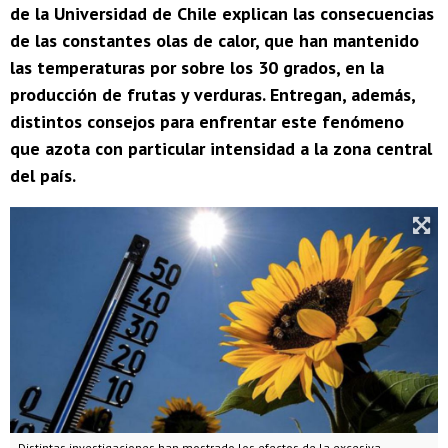
de la Universidad de Chile explican las consecuencias
de las constantes olas de calor, que han mantenido
las temperaturas por sobre los 30 grados, en la
producción de frutas y verduras. Entregan, además,
distintos consejos para enfrentar este fenómeno
que azota con particular intensidad a la zona central
del país.
Distintas investigaciones han mostrado los efectos de la excesiva