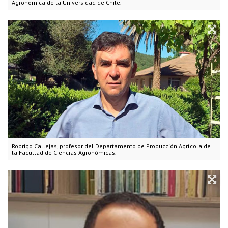
Agronómica de la Universidad de Chile.
Rodrigo Callejas, profesor del Departamento de Producción Agrícola de
la Facultad de Ciencias Agronómicas.