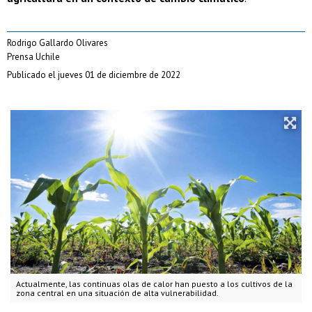
Rodrigo Gallardo Olivares
Prensa Uchile
Publicado el jueves 01 de diciembre de 2022
Actualmente, las continuas olas de calor han puesto a los cultivos de la
zona central en una situación de alta vulnerabilidad.