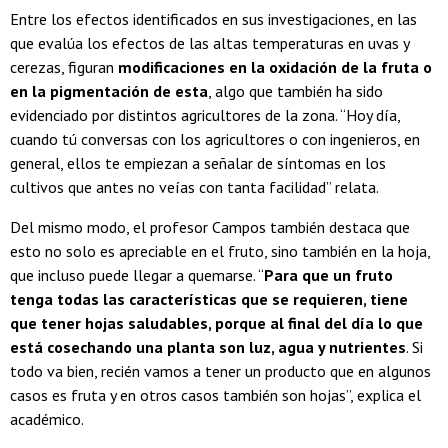
Entre los efectos identificados en sus investigaciones, en las
que evalúa los efectos de las altas temperaturas en uvas y
cerezas, figuran
modificaciones en la oxidación de la fruta o
en la pigmentación de esta
, algo que también ha sido
evidenciado por distintos agricultores de la zona. “Hoy día,
cuando tú conversas con los agricultores o con ingenieros, en
general, ellos te empiezan a señalar de síntomas en los
cultivos que antes no veías con tanta facilidad” relata.
Del mismo modo, el profesor Campos también destaca que
esto no solo es apreciable en el fruto, sino también en la hoja,
que incluso puede llegar a quemarse. “
Para que un fruto
tenga todas las características que se requieren, tiene
que tener hojas saludables, porque al final del día lo que
está cosechando una planta son luz, agua y nutrientes
. Si
todo va bien, recién vamos a tener un producto que en algunos
casos es fruta y en otros casos también son hojas”, explica el
académico.