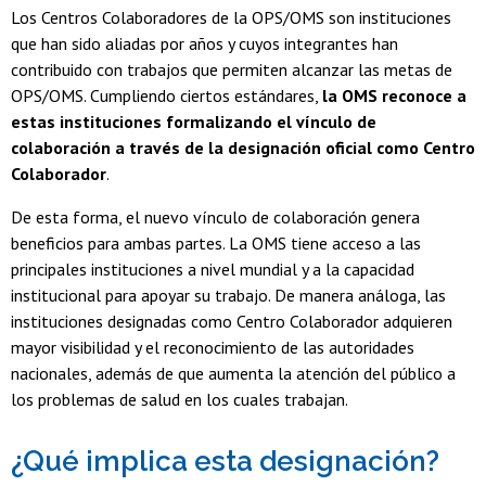
Los Centros Colaboradores de la OPS/OMS son instituciones
que han sido aliadas por años y cuyos integrantes han
contribuido con trabajos que permiten alcanzar las metas de
OPS/OMS. Cumpliendo ciertos estándares,
la OMS reconoce a
estas instituciones formalizando el vínculo de
colaboración a través de la designación oficial como Centro
Colaborador
.
De esta forma, el nuevo vínculo de colaboración genera
beneficios para ambas partes. La OMS tiene acceso a las
principales instituciones a nivel mundial y a la capacidad
institucional para apoyar su trabajo. De manera análoga, las
instituciones designadas como Centro Colaborador adquieren
mayor visibilidad y el reconocimiento de las autoridades
nacionales, además de que aumenta la atención del público a
los problemas de salud en los cuales trabajan.
¿Qué implica esta designación?