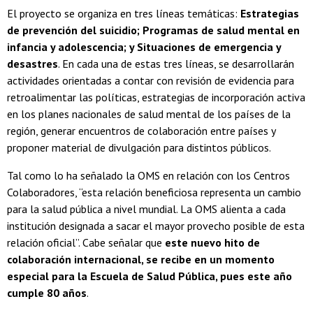
El proyecto se organiza en tres líneas temáticas:
Estrategias
de prevención del suicidio; Programas de salud mental en
infancia y adolescencia; y Situaciones de emergencia y
desastres
. En cada una de estas tres líneas, se desarrollarán
actividades orientadas a contar con revisión de evidencia para
retroalimentar las políticas, estrategias de incorporación activa
en los planes nacionales de salud mental de los países de la
región, generar encuentros de colaboración entre países y
proponer material de divulgación para distintos públicos.
Tal como lo ha señalado la OMS en relación con los Centros
Colaboradores, “esta relación beneficiosa representa un cambio
para la salud pública a nivel mundial. La OMS alienta a cada
institución designada a sacar el mayor provecho posible de esta
relación oficial”. Cabe señalar que
este nuevo hito de
colaboración internacional, se recibe en un momento
especial para la Escuela de Salud Pública, pues este año
cumple 80 años
.