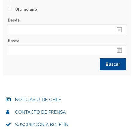
Último año
Desde
Hasta
NOTICIAS U. DE CHILE
CONTACTO DE PRENSA
SUSCRIPCIÓN A BOLETÍN