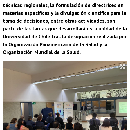
técnicas regionales, la formulación de directrices en
materias específicas y la divulgación científica para la
toma de decisiones, entre otras actividades, son
parte de las tareas que desarrollará esta unidad de la
Universidad de Chile tras la designación realizada por
la Organización Panamericana de la Salud y la
Organización Mundial de la Salud.