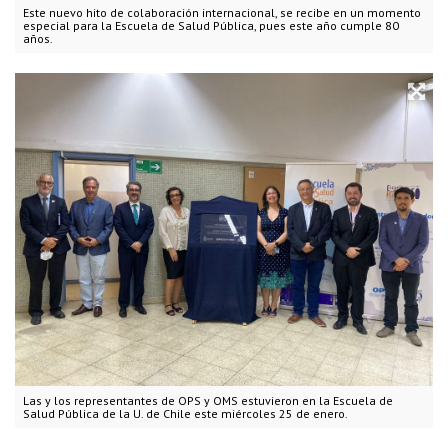
Este nuevo hito de colaboración internacional, se recibe en un momento
especial para la Escuela de Salud Pública, pues este año cumple 80
años.
Las y los representantes de OPS y OMS estuvieron en la Escuela de
Salud Pública de la U. de Chile este miércoles 25 de enero.