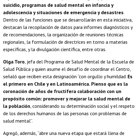
suicidio, programas de salud mental en infancia y
adolescencia y situaciones de emergencia y desastres
.
Dentro de las funciones que se desarrollarán en esta iniciativa,
destacan la recopilación de datos para informes diagnósticos y
de recomendaciones, la organización de reuniones técnicas
regionales, la formulación de directrices en torno a materias
específicas, y la divulgación científica, entre otras.
Olga Toro
, jefa del Programa de Salud Mental de la Escuela de
Salud Pública y quien asume el desafío de coordinar el Centro,
señaló que reciben esta designación “con orgullo y humildad.
Es
el primero en Chile y en Latinoamérica. Pienso que es la
coronación de años de fructífera colaboración con un
propósito común: promover y mejorar la salud mental de
la población
, considerando su determinación social y el respeto
de los derechos humanos de las personas con problemas de
salud mental”.
Agregó, además, “abre una nueva etapa que estará llena de