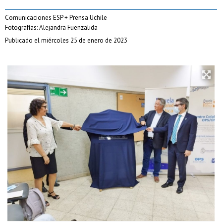
Comunicaciones ESP + Prensa Uchile
Fotografías: Alejandra Fuenzalida
Publicado el miércoles 25 de enero de 2023