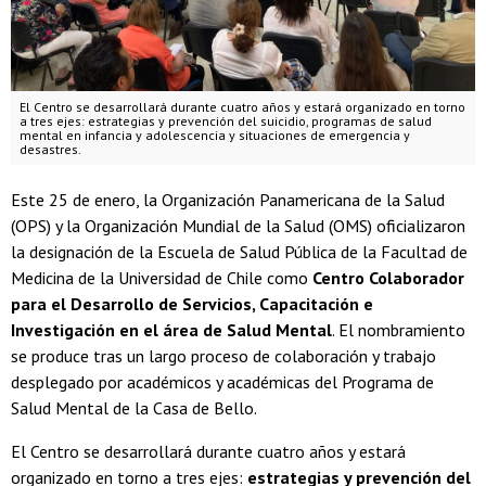
El Centro se desarrollará durante cuatro años y estará organizado en torno
a tres ejes: estrategias y prevención del suicidio, programas de salud
mental en infancia y adolescencia y situaciones de emergencia y
desastres.
Este 25 de enero, la Organización Panamericana de la Salud
(OPS) y la Organización Mundial de la Salud (OMS) oficializaron
la designación de la Escuela de Salud Pública de la Facultad de
Medicina de la Universidad de Chile como
Centro Colaborador
para el Desarrollo de Servicios, Capacitación e
Investigación en el área de Salud Mental
. El nombramiento
se produce tras un largo proceso de colaboración y trabajo
desplegado por académicos y académicas del Programa de
Salud Mental de la Casa de Bello.
El Centro se desarrollará durante cuatro años y estará
organizado en torno a tres ejes:
estrategias y prevención del