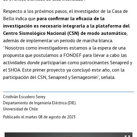
Respecto a los próximos pasos, el investigador de la Casa de
Bello indica que
para confirmar la eficacia de la
investigación es necesario integrarla a la plataforma del
Centro Sismológico Nacional (CSN) de modo automático
,
además de implementar un periodo de marcha blanca.
“Nosotros como investigadores estamos a la espera de una
propuesta que postulamos a FONDEF para llevar a cabo las
actividades donde participarían como patrocinantes Senapred y
el SHOA. Este primer proyecto ya concluyó este año, con la
participación del CSN, Senapred y Sernageomin”, señala.
Cristhián Escudero Serey
Departamento de Ingeniería Eléctrica (DIE)
Universidad de Chile
Publicado el martes 08 de agosto de 2023