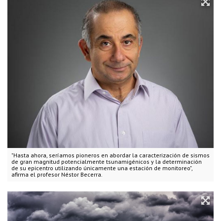
"Hasta ahora, seríamos pioneros en abordar la caracterización de sismos
de gran magnitud potencialmente tsunamigénicos y la determinación
de su epicentro utilizando únicamente una estación de monitoreo",
afirma el profesor Néstor Becerra.