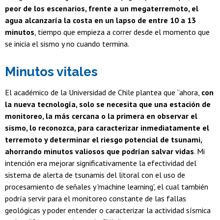
peor de los escenarios, frente a un megaterremoto, el
agua alcanzaría la costa en un lapso de entre 10 a 13
minutos
, tiempo que empieza a correr desde el momento que
se inicia el sismo y no cuando termina.
Minutos vitales
El académico de la Universidad de Chile plantea que “ahora,
con
la nueva tecnología, solo se necesita que una estación de
monitoreo, la más cercana o la primera en observar el
sismo, lo reconozca, para caracterizar inmediatamente el
terremoto y determinar el riesgo potencial de tsunami,
ahorrando minutos valiosos que podrían salvar vidas
. Mi
intención era mejorar significativamente la efectividad del
sistema de alerta de tsunamis del litoral con el uso de
procesamiento de señales y 'machine learning', el cual también
podría servir para el monitoreo constante de las fallas
geológicas y poder entender o caracterizar la actividad sísmica