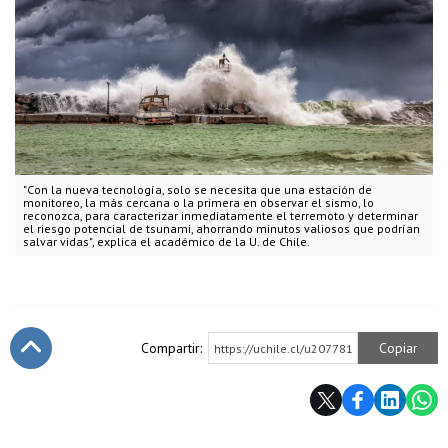
"Con la nueva tecnología, solo se necesita que una estación de
monitoreo, la más cercana o la primera en observar el sismo, lo
reconozca, para caracterizar inmediatamente el terremoto y determinar
el riesgo potencial de tsunami, ahorrando minutos valiosos que podrían
salvar vidas", explica el académico de la U. de Chile.
Compartir:
Copiar
https://uchile.cl/u207781
Subir