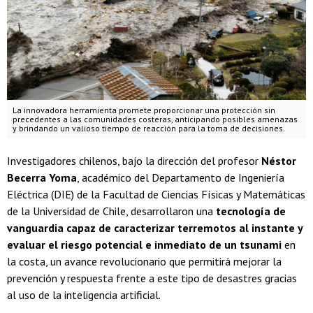
La innovadora herramienta promete proporcionar una protección sin
precedentes a las comunidades costeras, anticipando posibles amenazas
y brindando un valioso tiempo de reacción para la toma de decisiones.
Investigadores chilenos, bajo la dirección del profesor
Néstor
Becerra Yoma
, académico del Departamento de Ingeniería
Eléctrica (DIE) de la Facultad de Ciencias Físicas y Matemáticas
de la Universidad de Chile, desarrollaron una
tecnología de
vanguardia capaz de caracterizar terremotos
al instante
y
evaluar el riesgo potencial e inmediato de un tsunami
en
la costa, un avance revolucionario que permitirá mejorar la
prevención y respuesta frente a este tipo de desastres gracias
al uso de la inteligencia artificial.