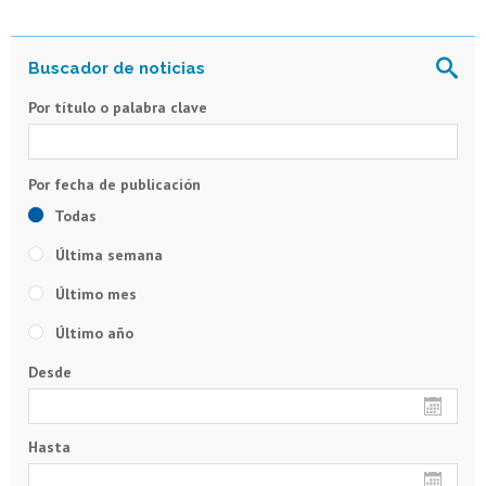
Por título o palabra clave
Todas
Última semana
Último mes
Último año
Desde
Hasta