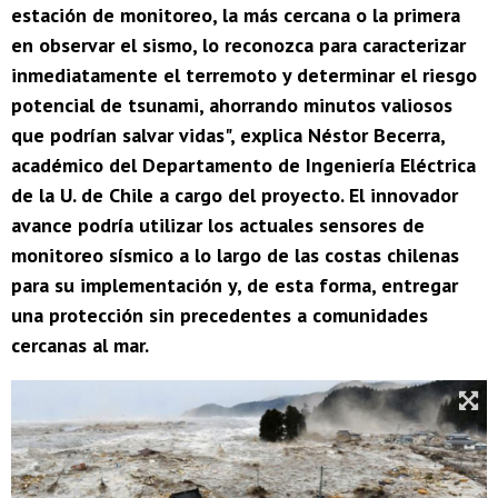
estación de monitoreo, la más cercana o la primera
en observar el sismo, lo reconozca para caracterizar
inmediatamente el terremoto y determinar el riesgo
potencial de tsunami, ahorrando minutos valiosos
que podrían salvar vidas", explica Néstor Becerra,
académico del Departamento de Ingeniería Eléctrica
de la U. de Chile a cargo del proyecto. El innovador
avance podría utilizar los actuales sensores de
monitoreo sísmico a lo largo de las costas chilenas
para su implementación y, de esta forma, entregar
una protección sin precedentes a comunidades
cercanas al mar.