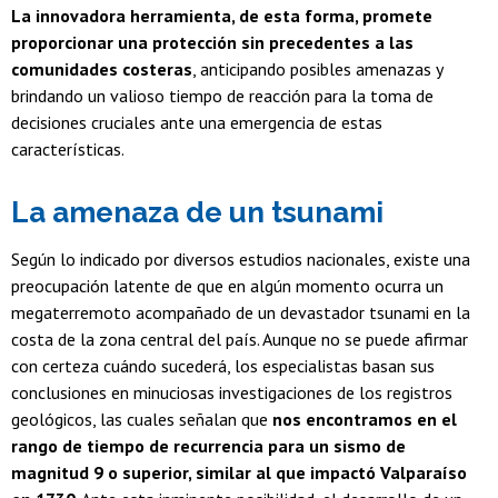
La innovadora
herramienta, de esta forma, promete
proporcionar una protección sin precedentes a las
comunidades costeras
, anticipando posibles amenazas y
brindando un valioso tiempo de reacción para la toma de
decisiones cruciales ante una emergencia de estas
características.
La amenaza de un tsunami
Según lo indicado por diversos estudios nacionales, existe una
preocupación latente de que en algún momento ocurra un
megaterremoto acompañado de un devastador tsunami en la
costa de la zona central del país. Aunque no se puede afirmar
con certeza cuándo sucederá, los especialistas basan sus
conclusiones en minuciosas investigaciones de los registros
geológicos, las cuales señalan que
nos encontramos en el
rango de tiempo de recurrencia para un sismo de
magnitud 9 o superior, similar al que impactó Valparaíso