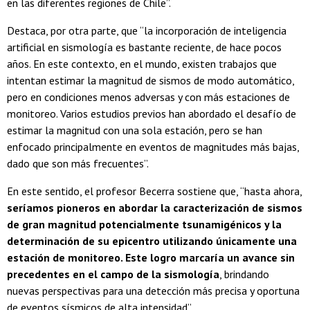
en las diferentes regiones de Chile”.
Destaca, por otra parte, que “la incorporación de inteligencia
artificial en sismología es bastante reciente, de hace pocos
años. En este contexto, en el mundo, existen trabajos que
intentan estimar la magnitud de sismos de modo automático,
pero en condiciones menos adversas y con más estaciones de
monitoreo. Varios estudios previos han abordado el desafío de
estimar la magnitud con una sola estación, pero se han
enfocado principalmente en eventos de magnitudes más bajas,
dado que son más frecuentes”.
En este sentido, el profesor Becerra sostiene que, “hasta ahora,
seríamos pioneros en abordar la caracterización de sismos
de gran magnitud potencialmente tsunamigénicos y la
determinación de su epicentro utilizando únicamente una
estación de monitoreo. Este logro marcaría un avance sin
precedentes en el campo de la sismología
, brindando
nuevas perspectivas para una detección más precisa y oportuna
de eventos sísmicos de alta intensidad”.