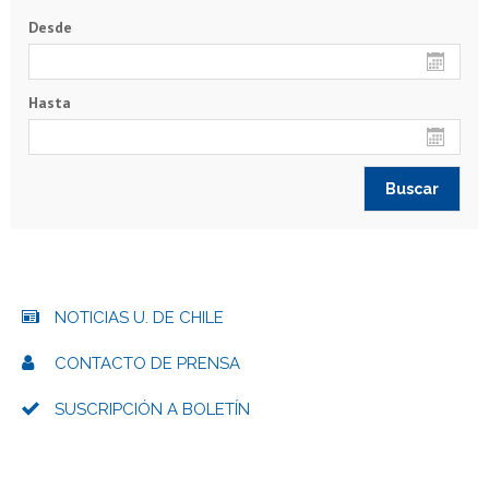
Desde
Hasta
NOTICIAS U. DE CHILE
CONTACTO DE PRENSA
SUSCRIPCIÓN A BOLETÍN