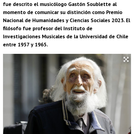
fue descrito el musicólogo Gastón Soublette al
momento de comunicar su distinción como Premio
Nacional de Humanidades y Ciencias Sociales 2023. El
filósofo fue profesor del Instituto de
Investigaciones Musicales de la Universidad de Chile
entre 1957 y 1965.