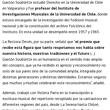
Gastón Soublette estudió Derecho en la Universidad de Chile
en Valparaíso y fue
profesor del
Instituto de
Investigaciones Musicales de la Universidad de Chile
, donde
estuvo encargado de la investigación del folklore musical
nacional y de la constitución del archivo folclórico del
Instituto. En esta unidad se desempeñó entre 1957 y 1965.
La
Rectora Devés, por su parte, señaló que "
el premio que
recibe esta figura que tanto respetamos nos habla sobre
nuestra historia, nuestras tradiciones y el futuro
(...)
Gastón Soublette es un humanista en el sentido más amplio
del concepto, que ya ha recibido el aprecio y reconocimiento no
solo de sus pares sino de la comunidad amplia, integrada por
distintas generaciones y distintas identidades. Estamos seguros
que muchos y muchas celebrarán este reconocimiento", añadió.
Además, trabajó con Violeta Parra en la transcripción a
escritura musical del repertorio recopilado por la cantautora en
diferentes regiones del país, desde La Serena hasta Chiloé,