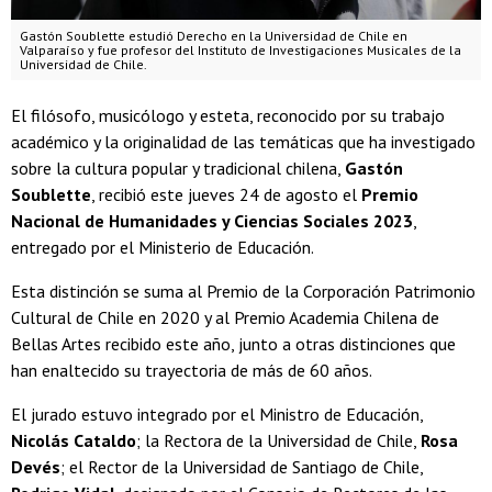
Gastón Soublette estudió Derecho en la Universidad de Chile en
Valparaíso y fue profesor del Instituto de Investigaciones Musicales de la
Universidad de Chile.
El filósofo, musicólogo y esteta, reconocido por su trabajo
académico y la originalidad de las temáticas que ha investigado
sobre la cultura popular y tradicional chilena,
Gastón
Soublette
, recibió este jueves 24 de agosto el
Premio
Nacional de Humanidades y Ciencias Sociales 2023
,
entregado por el Ministerio de Educación.
Esta distinción se suma al Premio de la Corporación Patrimonio
Cultural de Chile en 2020 y al Premio Academia Chilena de
Bellas Artes recibido este año, junto a otras distinciones que
han enaltecido su trayectoria de más de 60 años.
El jurado estuvo integrado por el Ministro de Educación,
Nicolás Cataldo
; la Rectora de la Universidad de Chile,
Rosa
Devés
; el Rector de la Universidad de Santiago de Chile,